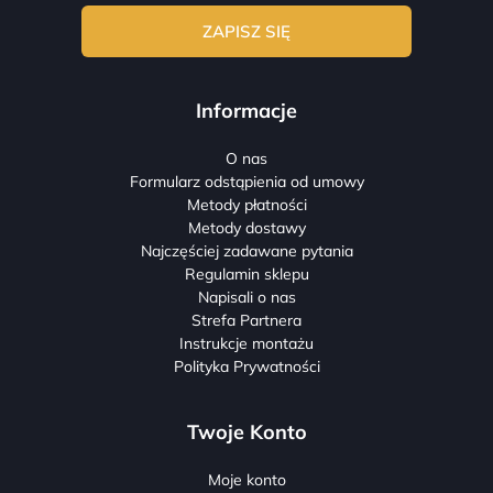
Informacje
O nas
Formularz odstąpienia od umowy
Metody płatności
Metody dostawy
Najczęściej zadawane pytania
Regulamin sklepu
Napisali o nas
Strefa Partnera
Instrukcje montażu
Polityka Prywatności
Twoje Konto
Moje konto