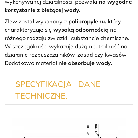
wykonywanej działalności, pozwala
na wygodne
korzystanie z bieżącej wody.
Zlew został wykonany z
polipropylenu,
który
charakteryzuje się
wysoką odpornością
na
różnego rodzaju związki i substancje chemiczne.
W szczególności wykazuje dużą neutralność na
działanie rozpuszczalników, zasad czy kwasów.
Dodatkowo materiał
nie absorbuje wody.
SPECYFIKACJA I DANE
TECHNICZNE: