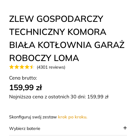
ZLEW GOSPODARCZY
TECHNICZNY KOMORA
BIAŁA KOTŁOWNIA GARAŻ
ROBOCZY LOMA
(4301 reviews)
Cena brutto:
159,99 zł
Najniższa cena z ostatnich 30 dni:
159,99
zł
Skonfiguruj swój zestaw
krok po kroku.
Wybierz baterie