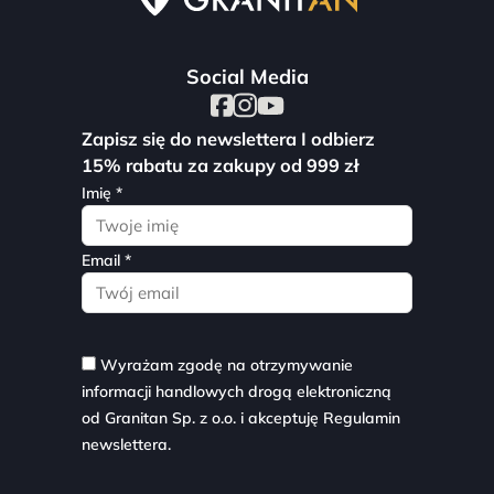
Social Media
Zapisz się do newslettera I odbierz
15% rabatu za zakupy od 999 zł
Imię *
Email *
Wyrażam zgodę na otrzymywanie
informacji handlowych drogą elektroniczną
od Granitan Sp. z o.o. i akceptuję
Regulamin
newslettera.