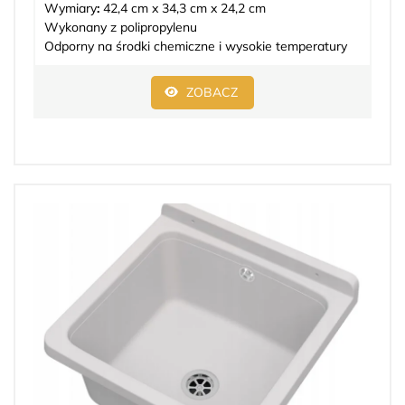
Wymiary
:
42,4 cm x 34,3 cm x 24,2 cm
Wykonany z polipropylenu
Odporny na środki chemiczne i wysokie temperatury
ZOBACZ