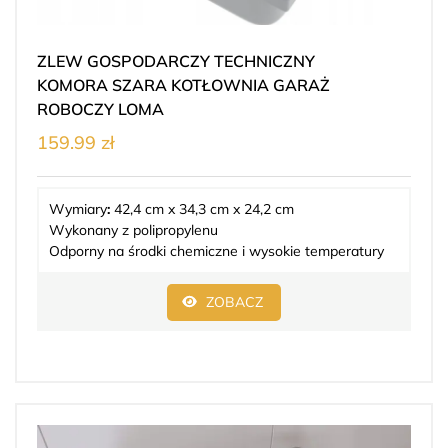
ZLEW GOSPODARCZY TECHNICZNY
KOMORA SZARA KOTŁOWNIA GARAŻ
ROBOCZY LOMA
159.99 zł
Wymiary
:
42,4 cm x 34,3 cm x 24,2 cm
Wykonany z polipropylenu
Odporny na środki chemiczne i wysokie temperatury
ZOBACZ