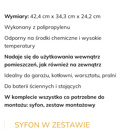
Wymiary:
42,4 cm x 34,3 cm x 24,2 cm
Wykonany z polipropylenu
Odporny na środki chemiczne i wysokie
temperatury
Nadaje się do użytkowania wewnątrz
pomieszczeń, jak również na zewnątrz
Idealny do garażu, kotłowni, warsztatu, pralni
Do baterii ściennych i stojących
W komplecie wszystko co potrzebne do
montażu: syfon, zestaw montażowy
SYFON W ZESTAWIE