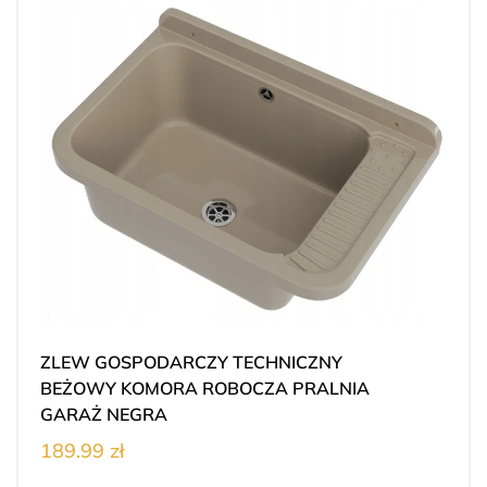
ZLEW GOSPODARCZY TECHNICZNY
BEŻOWY KOMORA ROBOCZA PRALNIA
GARAŻ NEGRA
189.99 zł