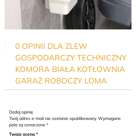
0 OPINII DLA ZLEW
GOSPODARCZY TECHNICZNY
KOMORA BIAŁA KOTŁOWNIA
GARAŻ ROBOCZY LOMA
Dodaj opinię
Twój adres e-mail nie zostanie opublikowany. Wymagane
pola są oznaczone *
Twoja ocena *