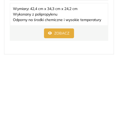
Wymiary
:
42,4 cm x 34,3 cm x 24,2 cm
Wykonany z polipropylenu
Odporny na środki chemiczne i wysokie temperatury
ZOBACZ