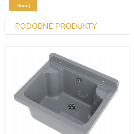
Dodaj
PODOBNE PRODUKTY