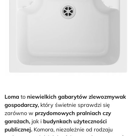
Loma
to
niewielkich gabarytów zlewozmywak
gospodarczy,
który świetnie sprawdzi się
zarówno w
przydomowych pralniach czy
garażach,
jak i
budynkach użyteczności
publicznej.
Komora, niezależnie od rodzaju