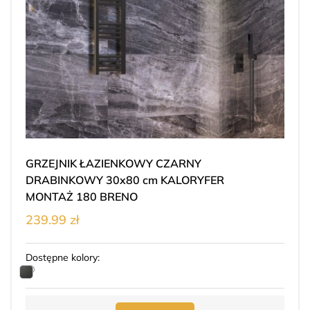
GRZEJNIK ŁAZIENKOWY CZARNY
DRABINKOWY 30x80 cm KALORYFER
MONTAŻ 180 BRENO
239.99 zł
Dostępne kolory: