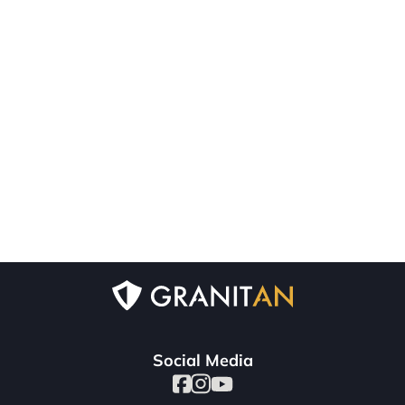
Social Media