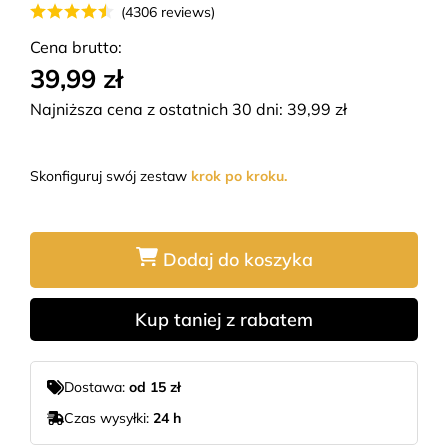
(4306 reviews)
Cena brutto:
39,99 zł
Najniższa cena z ostatnich 30 dni:
39,99
zł
Skonfiguruj swój zestaw
krok po kroku.
Dodaj do koszyka
Kup taniej z rabatem
Dostawa:
od 15 zł
Czas wysyłki:
24 h