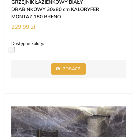
GRZEJNIK ŁAZIENKOWY BIAŁY
DRABINKOWY 30x80 cm KALORYFER
MONTAŻ 180 BRENO
229.99 zł
Dostępne kolory:
ZOBACZ