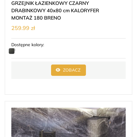
GRZEJNIK ŁAZIENKOWY CZARNY
DRABINKOWY 40x80 cm KALORYFER
MONTAŻ 180 BRENO
259.99 zł
Dostępne kolory:
ZOBACZ