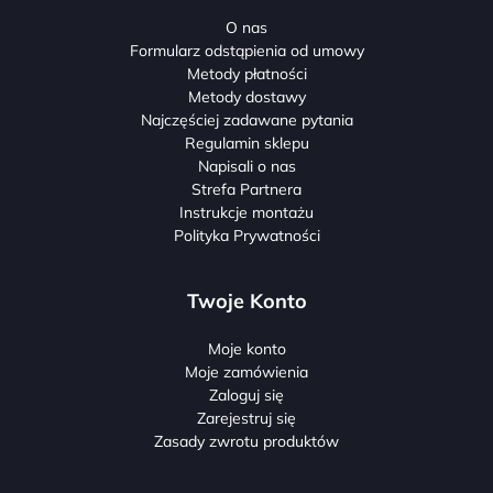
O nas
Formularz odstąpienia od umowy
Metody płatności
Metody dostawy
Najczęściej zadawane pytania
Regulamin sklepu
Napisali o nas
Strefa Partnera
Instrukcje montażu
Polityka Prywatności
Twoje Konto
Moje konto
Moje zamówienia
Zaloguj się
Zarejestruj się
Zasady zwrotu produktów