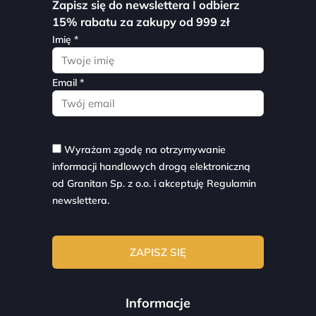
Zapisz się do newslettera I odbierz
15% rabatu za zakupy od 999 zł
Imię *
Email *
Wyrażam zgodę na otrzymywanie
informacji handlowych drogą elektroniczną
od Granitan Sp. z o.o. i akceptuję
Regulamin
newslettera.
Informacje