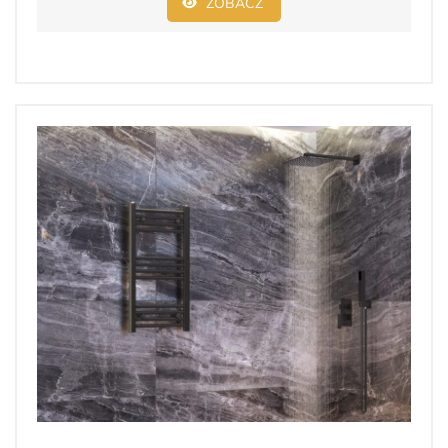
ZOBACZ