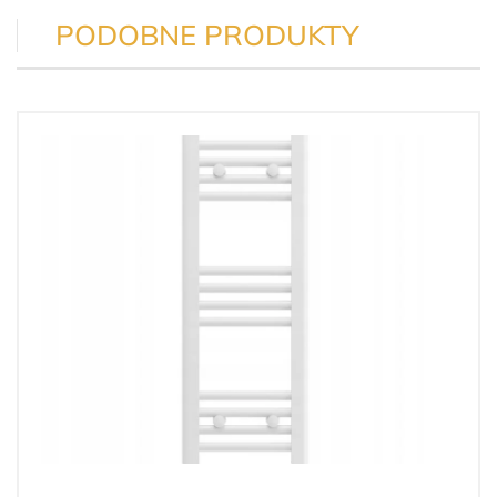
PODOBNE PRODUKTY