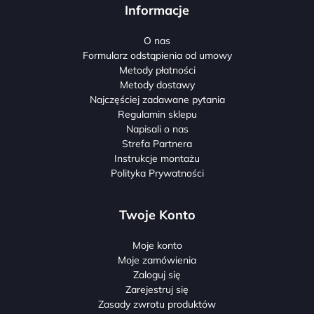
Informacje
O nas
Formularz odstąpienia od umowy
Metody płatności
Metody dostawy
Najczęściej zadawane pytania
Regulamin sklepu
Napisali o nas
Strefa Partnera
Instrukcje montażu
Polityka Prywatności
Twoje Konto
Moje konto
Moje zamówienia
Zaloguj się
Zarejestruj się
Zasady zwrotu produktów