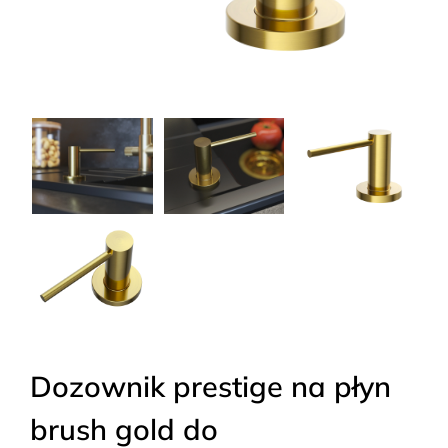
Dozownik prestige na płyn
brush gold do