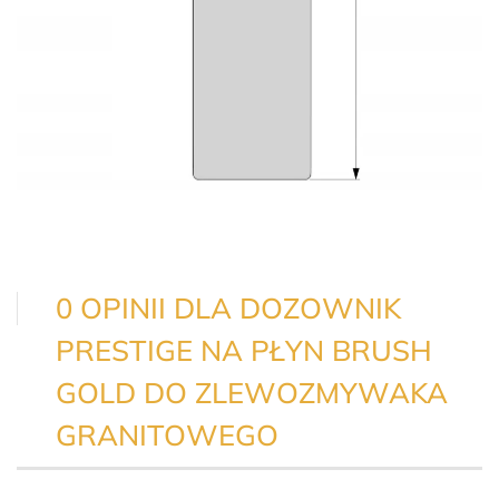
0 OPINII DLA DOZOWNIK
PRESTIGE NA PŁYN BRUSH
GOLD DO ZLEWOZMYWAKA
GRANITOWEGO