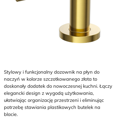
Stylowy i funkcjonalny dozownik na płyn do
naczyń w kolorze szczotkowanego złota to
doskonały dodatek do nowoczesnej kuchni. Łączy
elegancki design z wygodą użytkowania,
ułatwiając organizację przestrzeni i eliminując
potrzebę stawiania plastikowych butelek na
blacie.