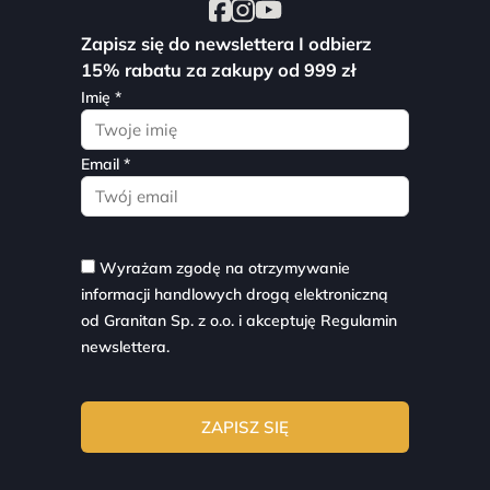
Zapisz się do newslettera I odbierz
15% rabatu za zakupy od 999 zł
Imię *
Email *
Wyrażam zgodę na otrzymywanie
informacji handlowych drogą elektroniczną
od Granitan Sp. z o.o. i akceptuję
Regulamin
newslettera.