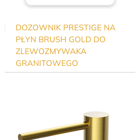
DOZOWNIK PRESTIGE NA
PŁYN BRUSH GOLD DO
ZLEWOZMYWAKA
GRANITOWEGO