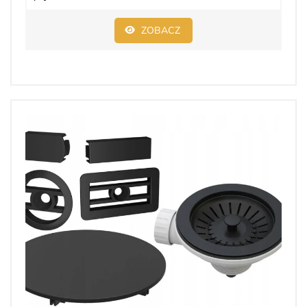
ZOBACZ