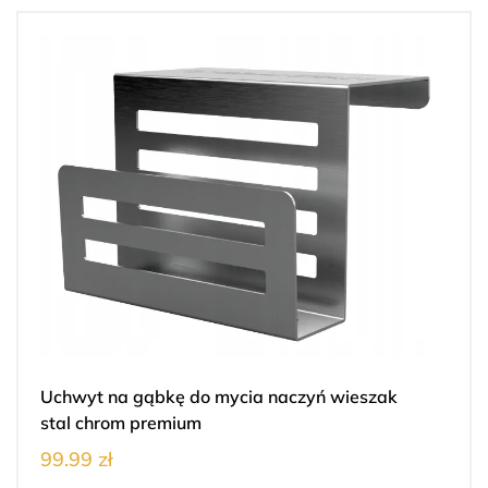
Uchwyt na gąbkę do mycia naczyń wieszak
stal chrom premium
99.99 zł