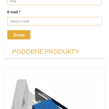
E-mail *
Dodaj
PODOBNE PRODUKTY