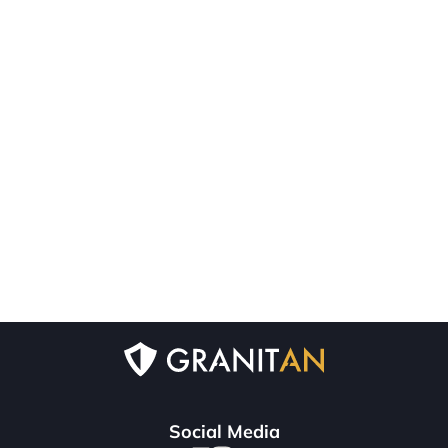
Social Media