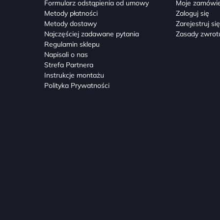
Formularz odstąpienia od umowy
Moje zamówie
Metody płatności
Zaloguj się
Metody dostawy
Zarejestruj si
Najczęściej zadawane pytania
Zasady zwrot
Regulamin sklepu
Napisali o nas
Strefa Partnera
Instrukcje montażu
Polityka Prywatności