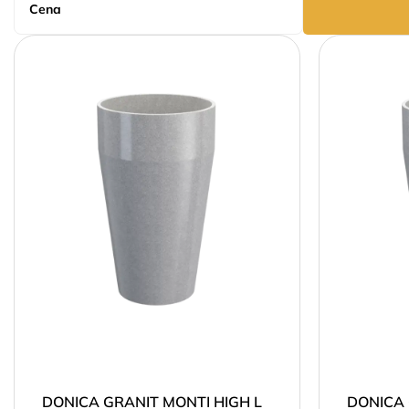
Cena
DONICA GRANIT MONTI HIGH L
DONICA 