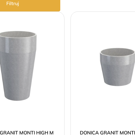
Filtruj
GRANIT MONTI HIGH M
DONICA GRANIT MONTI