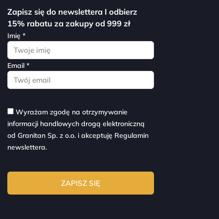
Zapisz się do newslettera I odbierz
15% rabatu za zakupy od 999 zł
Imię *
Email *
Wyrażam zgodę na otrzymywanie
informacji handlowych drogą elektroniczną
od Granitan Sp. z o.o. i akceptuję
Regulamin
newslettera.