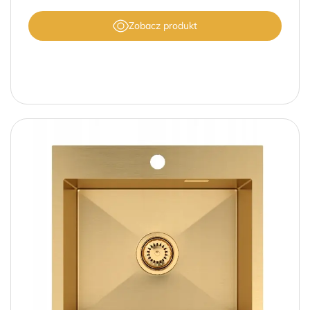
Zobacz produkt