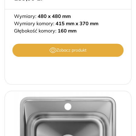
Filtruj
Wymiary:
480 x 480 mm
Wymiary komory:
415 mm x 370 mm
Głębokość komory:
160 mm
Zobacz produkt