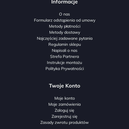
Informacje
O nas
Formularz odstąpienia od umowy
Metody płatności
Metody dostawy
Najczęściej zadawane pytania
Regulamin sklepu
Napisali o nas
Strefa Partnera
Instrukcje montażu
Polityka Prywatności
Twoje Konto
Moje konto
Moje zamówienia
Zaloguj się
Zarejestruj się
Zasady zwrotu produktów