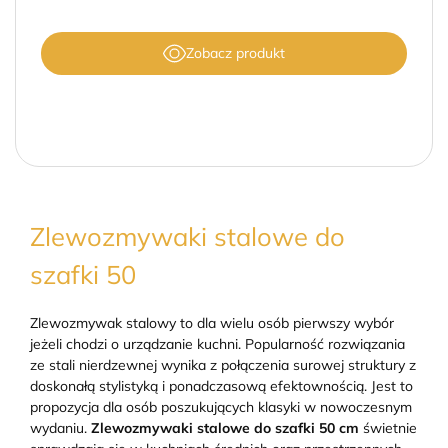
Zobacz produkt
Zlewozmywaki stalowe do
szafki 50
Zlewozmywak stalowy to dla wielu osób pierwszy wybór
jeżeli chodzi o urządzanie kuchni. Popularność rozwiązania
ze stali nierdzewnej wynika z połączenia surowej struktury z
doskonałą stylistyką i ponadczasową efektownością. Jest to
propozycja dla osób poszukujących klasyki w nowoczesnym
wydaniu.
Zlewozmywaki stalowe do szafki 50 cm
świetnie