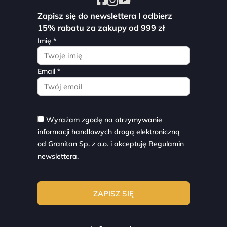
Zapisz się do newslettera I odbierz
15% rabatu za zakupy od 999 zł
Imię *
Email *
Wyrażam zgodę na otrzymywanie
informacji handlowych drogą elektroniczną
od Granitan Sp. z o.o. i akceptuję
Regulamin
newslettera.