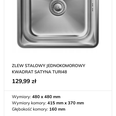
ZLEW STALOWY JEDNOKOMOROWY
KWADRAT SATYNA TURI48
129,99
zł
Wymiary:
480 x 480 mm
Wymiary komory:
415 mm x 370 mm
Głębokość komory:
160 mm