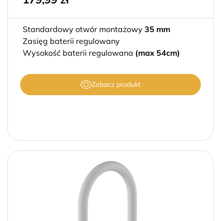
Standardowy otwór montażowy
35 mm
Zasięg baterii regulowany
Wysokość baterii regulowana
(max 54cm)
Zobacz produkt