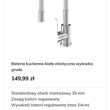
Bateria kuchenna biała elastyczna wylewka
grado
149,99
zł
Standardowy otwór montażowy 35 mm
Zasięg baterii regulowany
Wysokość baterii regulowana (max 54cm)