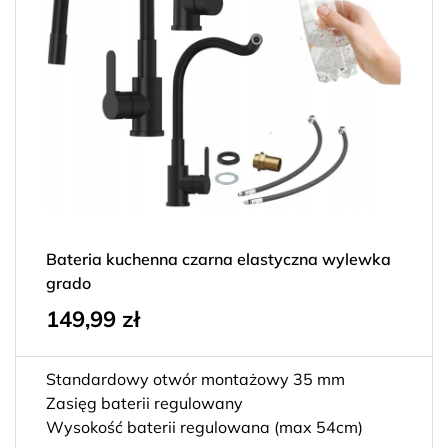
Bateria kuchenna czarna elastyczna wylewka
grado
149,99
zł
Standardowy otwór montażowy 35 mm
Zasięg baterii regulowany
Wysokość baterii regulowana (max 54cm)