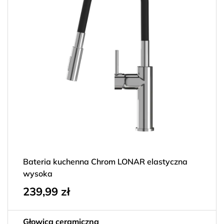
Bateria kuchenna Chrom LONAR elastyczna
wysoka
239,99
zł
Głowica ceramiczna