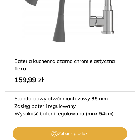
Bateria kuchenna czarna chrom elastyczna
flexo
159,99
zł
Standardowy otwór montażowy
35 mm
Zasięg baterii regulowany
Wysokość baterii regulowana
(max 54cm)
Zobacz produkt