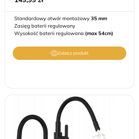
Standardowy otwór montażowy
35 mm
Zasięg baterii regulowany
Wysokość baterii regulowana
(max 54cm)
Zobacz produkt