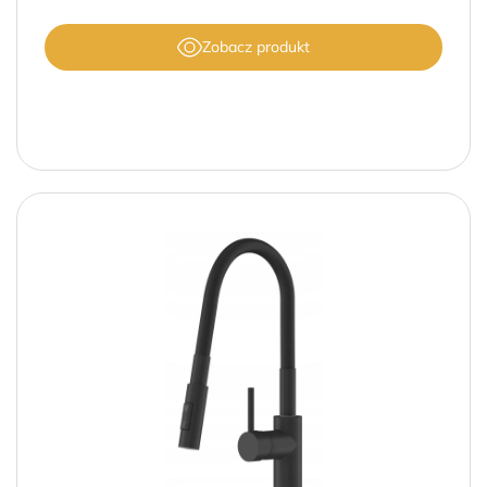
Zobacz produkt