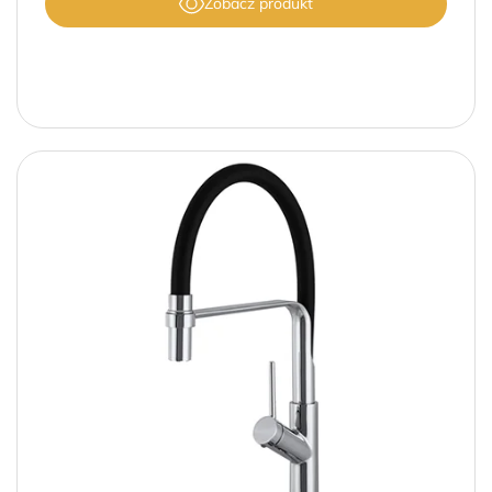
Zobacz produkt