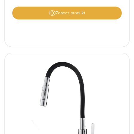
Zobacz produkt