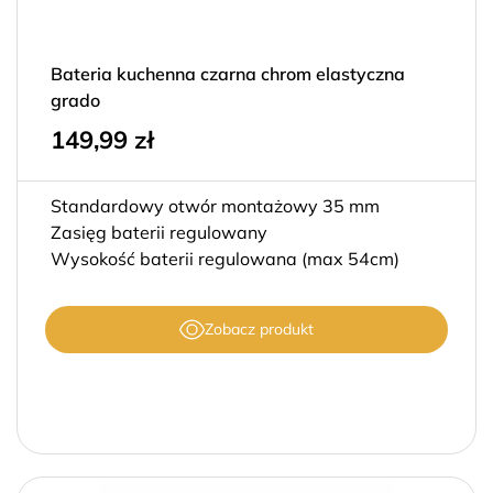
Bateria kuchenna czarna chrom elastyczna
grado
149,99
zł
Standardowy otwór montażowy 35 mm
Zasięg baterii regulowany
Wysokość baterii regulowana (max 54cm)
Zobacz produkt