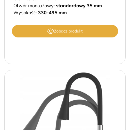
Otwór montażowy:
standardowy 35 mm
Wysokość:
330-495 mm
Zobacz produkt