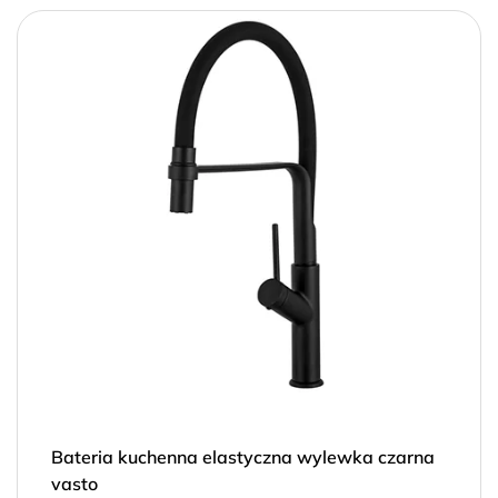
Bateria kuchenna elastyczna wylewka czarna
vasto