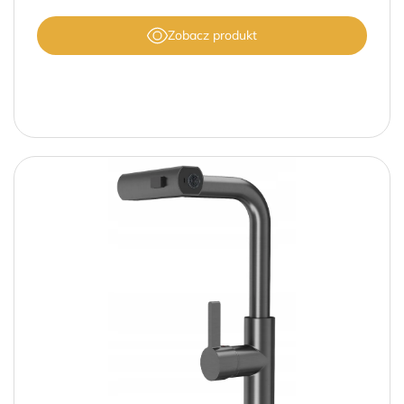
Zobacz produkt