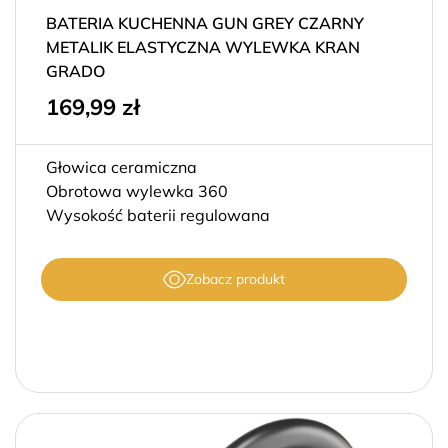
BATERIA KUCHENNA GUN GREY CZARNY
METALIK ELASTYCZNA WYLEWKA KRAN
GRADO
169,99
zł
Głowica ceramiczna
Obrotowa wylewka 360
Wysokość baterii regulowana
Zobacz produkt