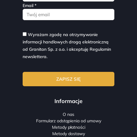
Email *
Wyrażam zgodę na otrzymywanie
informacji handlowych drogą elektroniczną
od Granitan Sp. z o.o. i akceptuję
Regulamin
newslettera.
Informacje
O nas
Formularz odstąpienia od umowy
Metody płatności
Metody dostawy