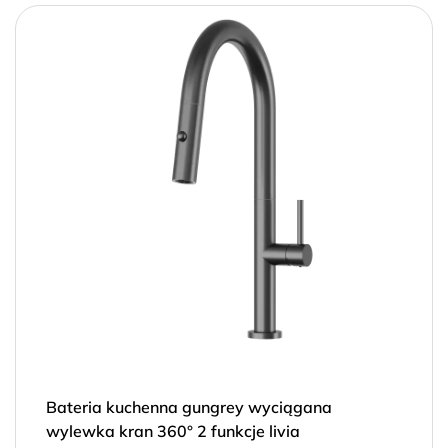
Bateria kuchenna gungrey wyciągana
wylewka kran 360° 2 funkcje livia