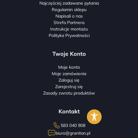
Najczęściej zadawane pytania
Regulamin sklepu
Napisali o nas
Strefa Partnera
Instrukcje montażu
Polityka Prywatności
Twoje Konto
Moje konto
Moje zamówienia
Zaloguj się
Zarejestruj się
Zasady zwrotu produktów
Kontakt
583 040 908
biuro@granitan.pl