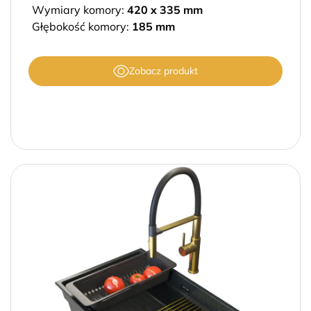
Wymiary komory:
420 x 335 mm
Głębokość komory:
185 mm
Zobacz produkt