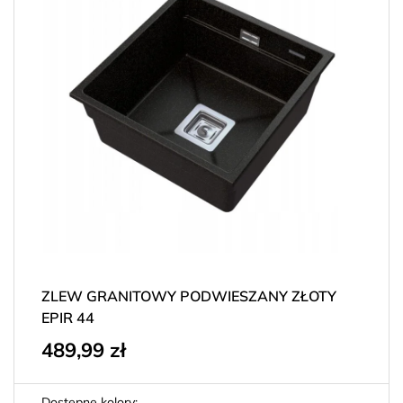
ZLEW GRANITOWY PODWIESZANY ZŁOTY
EPIR 44
489,99
zł
Dostępne kolory: