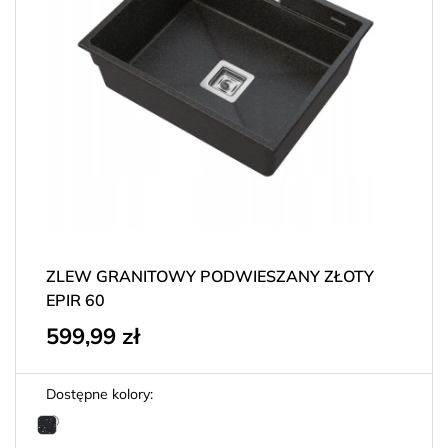
ZLEW GRANITOWY PODWIESZANY ZŁOTY
EPIR 60
599,99
zł
Dostępne kolory: