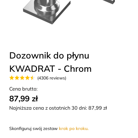
Dozownik do płynu
KWADRAT - Chrom
(4306 reviews)
Cena brutto:
87,99 zł
Najniższa cena z ostatnich 30 dni:
87,99
zł
Skonfiguruj swój zestaw
krok po kroku.