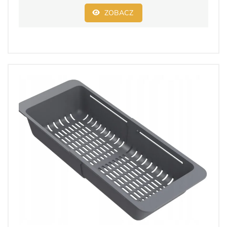
ZOBACZ