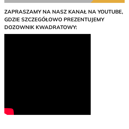
ZAPRASZAMY NA NASZ KANAŁ NA YOUTUBE,
GDZIE SZCZEGÓŁOWO PREZENTUJEMY
DOZOWNIK KWADRATOWY: