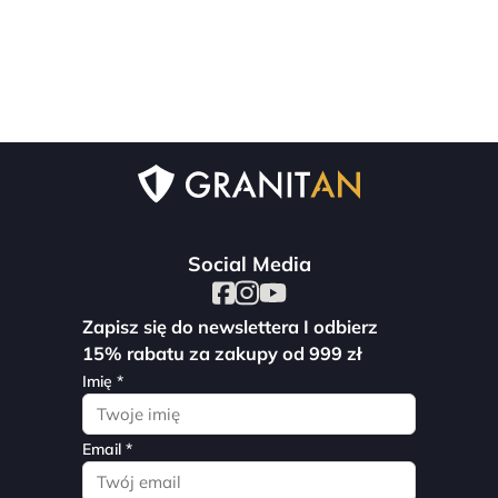
Social Media
Zapisz się do newslettera I odbierz
15% rabatu za zakupy od 999 zł
Imię *
Email *