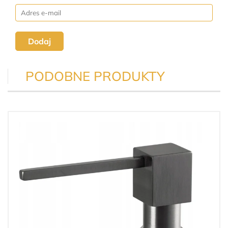
Dodaj
PODOBNE PRODUKTY