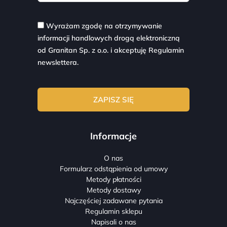
Wyrażam zgodę na otrzymywanie
informacji handlowych drogą elektroniczną
od Granitan Sp. z o.o. i akceptuję
Regulamin
newslettera.
Informacje
O nas
Formularz odstąpienia od umowy
Metody płatności
Metody dostawy
Najczęściej zadawane pytania
Regulamin sklepu
Napisali o nas