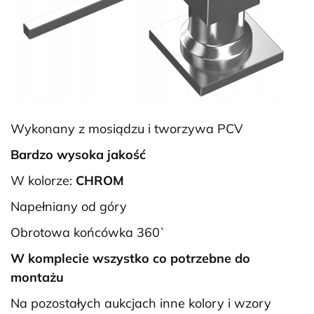
Wykonany z mosiądzu i tworzywa PCV
Bardzo wysoka jakość
W kolorze:
CHROM
Napełniany od góry
Obrotowa końcówka 360`
W komplecie wszystko co potrzebne do
montażu
Na pozostałych aukcjach inne kolory i wzory