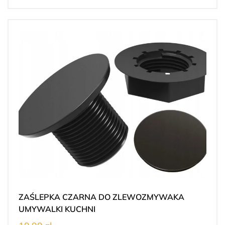
ZAŚLEPKA CZARNA DO ZLEWOZMYWAKA
UMYWALKI KUCHNI