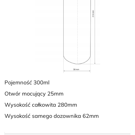
Pojemność 300ml
Otwór mocujący 25mm
Wysokość całkowita 280mm
Wysokość samego dozownika 62mm