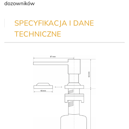
dozowników
SPECYFIKACJA I DANE
TECHNICZNE