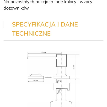
Na pozostałych aukcjach inne kolory i wzory
dozowników
SPECYFIKACJA I DANE
TECHNICZNE