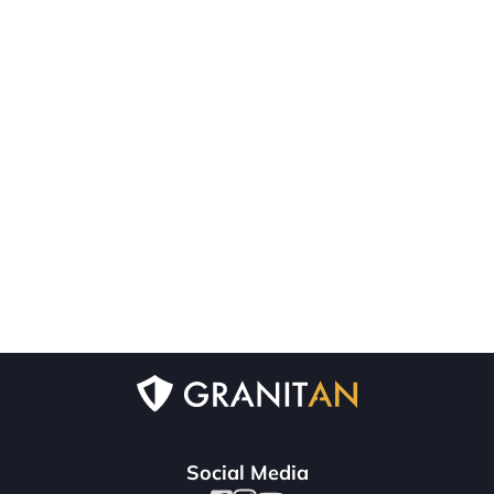
Social Media