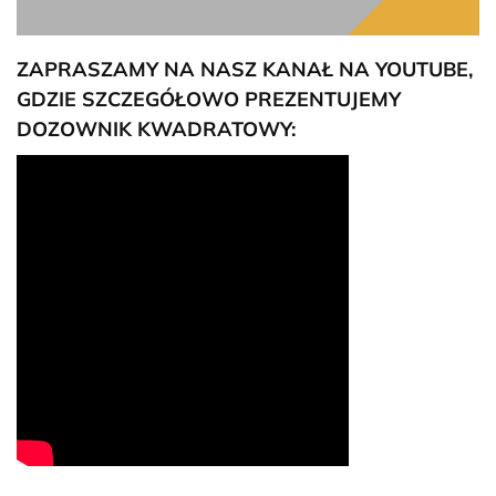
ZAPRASZAMY NA NASZ KANAŁ NA YOUTUBE,
GDZIE SZCZEGÓŁOWO PREZENTUJEMY
DOZOWNIK KWADRATOWY: