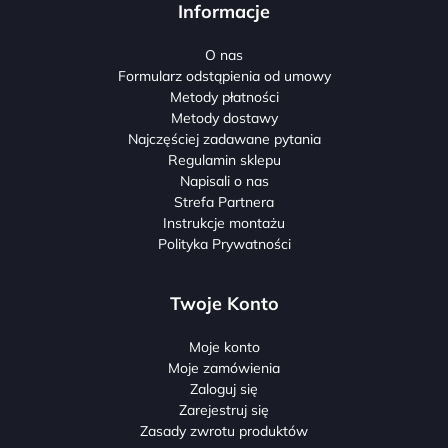
Informacje
O nas
Formularz odstąpienia od umowy
Metody płatności
Metody dostawy
Najczęściej zadawane pytania
Regulamin sklepu
Napisali o nas
Strefa Partnera
Instrukcje montażu
Polityka Prywatności
Twoje Konto
Moje konto
Moje zamówienia
Zaloguj się
Zarejestruj się
Zasady zwrotu produktów