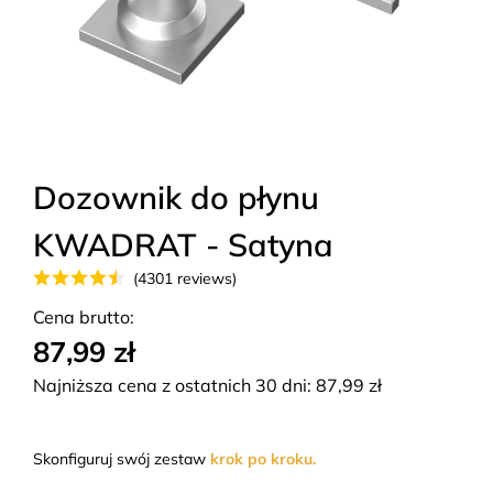
Dozownik do płynu
KWADRAT - Satyna
(4301 reviews)
Cena brutto:
87,99 zł
Najniższa cena z ostatnich 30 dni:
87,99
zł
Skonfiguruj swój zestaw
krok po kroku.