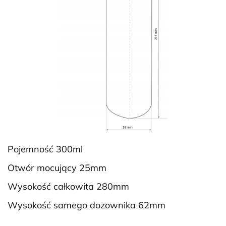
Pojemność 300ml
Otwór mocujący 25mm
Wysokość całkowita 280mm
Wysokość samego dozownika 62mm