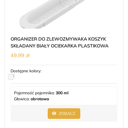
ORGANIZER DO ZLEWOZMYWAKA KOSZYK
SKŁADANY BIAŁY OCIEKARKA PLASTIKOWA
49.99 zł
Dostępne kolory:
Pojemność pojemnika:
300 ml
Głowica:
obrotowa
ZOBACZ