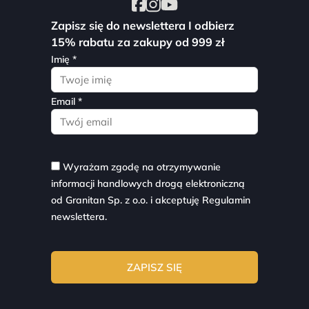
Zapisz się do newslettera I odbierz
15% rabatu za zakupy od 999 zł
Imię *
Email *
Wyrażam zgodę na otrzymywanie
informacji handlowych drogą elektroniczną
od Granitan Sp. z o.o. i akceptuję
Regulamin
newslettera.