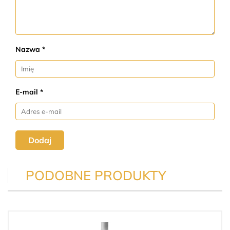
Nazwa *
E-mail *
Dodaj
PODOBNE PRODUKTY