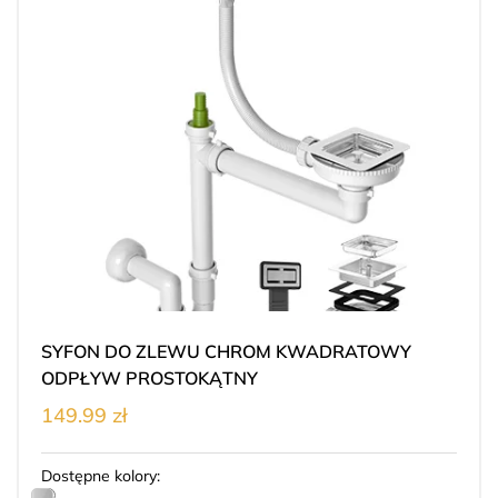
SYFON DO ZLEWU CHROM KWADRATOWY
ODPŁYW PROSTOKĄTNY
149.99 zł
Dostępne kolory: