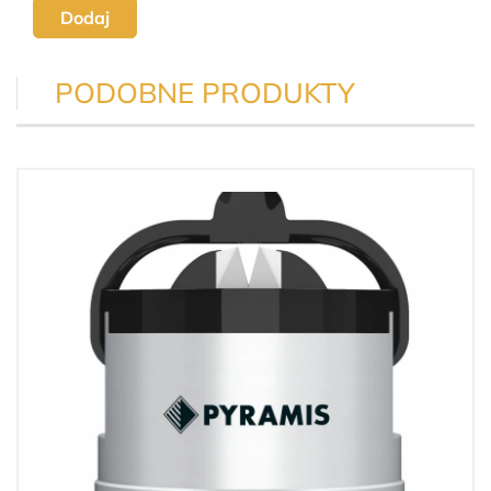
Dodaj
PODOBNE PRODUKTY