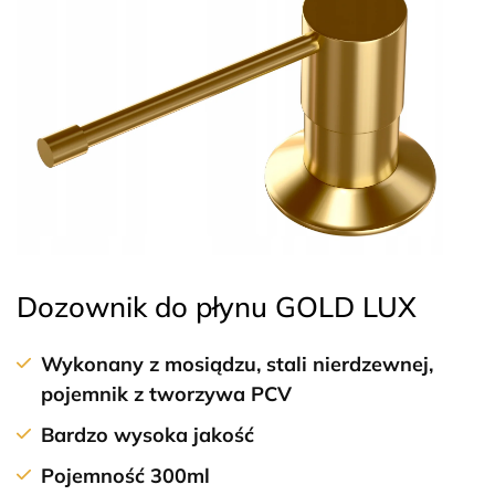
Dozownik do płynu GOLD LUX
Wykonany z mosiądzu, stali nierdzewnej,
pojemnik z tworzywa PCV
Bardzo wysoka jakość
Pojemność 300ml