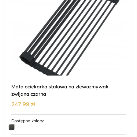
Mata ociekarka stalowa na zlewozmywak
zwijana czarna
247.99 zł
Dostępne kolory: