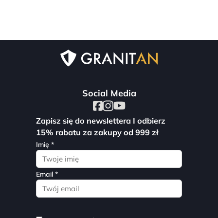
Social Media
Zapisz się do newslettera I odbierz
15% rabatu za zakupy od 999 zł
Imię *
Email *