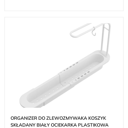
ORGANIZER DO ZLEWOZMYWAKA KOSZYK
SKŁADANY BIAŁY OCIEKARKA PLASTIKOWA