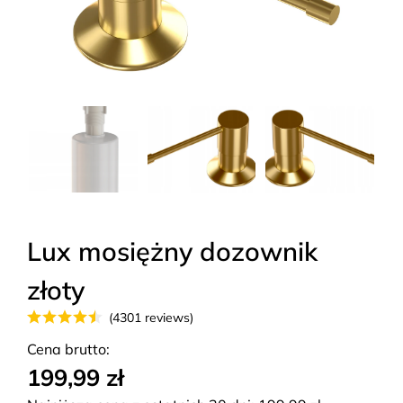
Lux mosiężny dozownik
złoty
(4301 reviews)
Cena brutto:
199,99 zł