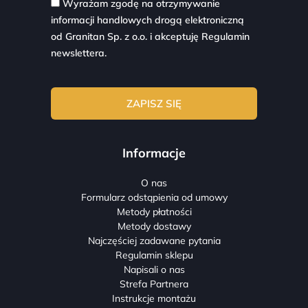
Wyrażam zgodę na otrzymywanie
informacji handlowych drogą elektroniczną
od Granitan Sp. z o.o. i akceptuję
Regulamin
newslettera.
Informacje
O nas
Formularz odstąpienia od umowy
Metody płatności
Metody dostawy
Najczęściej zadawane pytania
Regulamin sklepu
Napisali o nas
Strefa Partnera
Instrukcje montażu