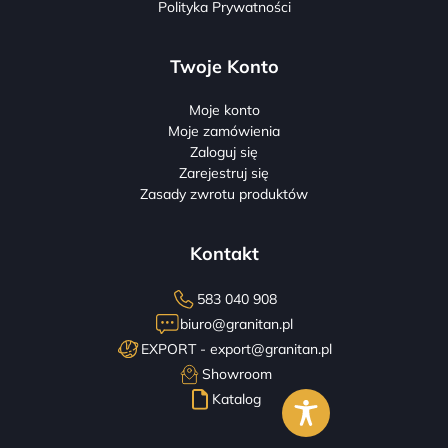
Polityka Prywatności
Twoje Konto
Moje konto
Moje zamówienia
Zaloguj się
Zarejestruj się
Zasady zwrotu produktów
Kontakt
583 040 908
biuro@granitan.pl
EXPORT -
export@granitan.pl
Showroom
Katalog