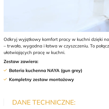
Odkryj wyjątkowy komfort pracy w kuchni dzięki 
– trwała, wygodna i łatwa w czyszczeniu. To połącze
ułatwiających pracę w kuchni.
Zestaw zawiera:
Bateria kuchenna
NAYA
(gun grey)
Kompletny zestaw montażowy
DANE TECHNICZNE: