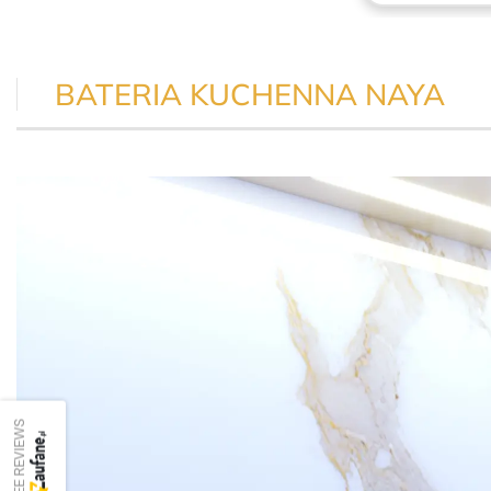
BATERIA KUCHENNA NAYA
SEE REVIEWS