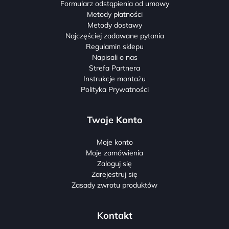
Formularz odstąpienia od umowy
Metody płatności
Metody dostawy
Najczęściej zadawane pytania
Regulamin sklepu
Napisali o nas
Strefa Partnera
Instrukcje montażu
Polityka Prywatności
Twoje Konto
Moje konto
Moje zamówienia
Zaloguj się
Zarejestruj się
Zasady zwrotu produktów
Kontakt