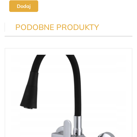
Dodaj
PODOBNE PRODUKTY