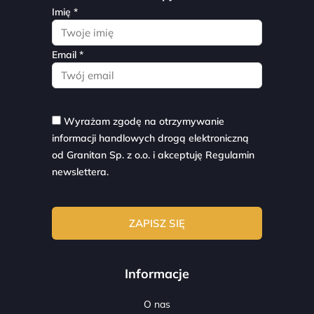
Imię *
Email *
Wyrażam zgodę na otrzymywanie
informacji handlowych drogą elektroniczną
od Granitan Sp. z o.o. i akceptuję
Regulamin
newslettera.
Informacje
O nas