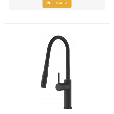
ZOBACZ