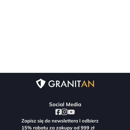
Social Media
Zapisz się do newslettera I odbierz
15% rabatu za zakupy od 999 zł