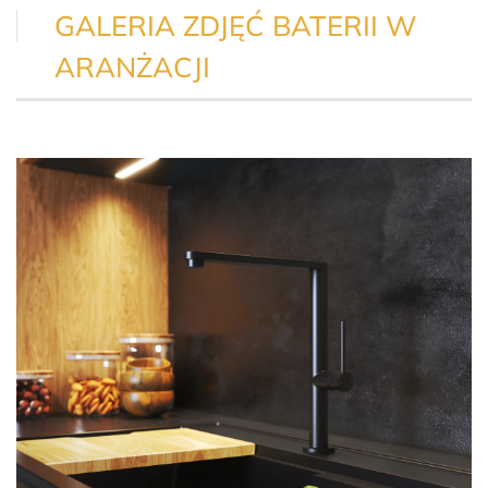
GALERIA ZDJĘĆ BATERII W
ARANŻACJI