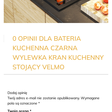
0 OPINII DLA BATERIA
KUCHENNA CZARNA
WYLEWKA KRAN KUCHENNY
STOJĄCY VELMO
Dodaj opinię
Twój adres e-mail nie zostanie opublikowany. Wymagane
pola są oznaczone *
Twoja ocena *