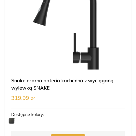
Snake czarna bateria kuchenna z wyciąganą
wylewką SNAKE
319.99 zł
Dostępne kolory: