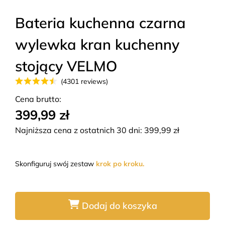
Bateria kuchenna czarna
wylewka kran kuchenny
stojący VELMO
(4301 reviews)
Cena brutto:
399,99 zł
Najniższa cena z ostatnich 30 dni:
399,99
zł
Skonfiguruj swój zestaw
krok po kroku.
Dodaj do koszyka