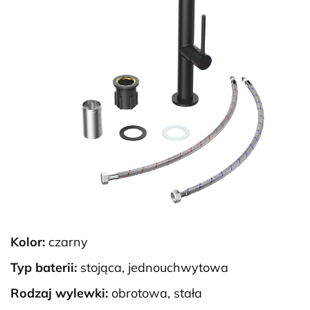
Kolor:
czarny
Typ baterii:
stojąca, jednouchwytowa
Rodzaj wylewki:
obrotowa, stała