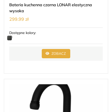
Bateria kuchenna czarna LONAR elastyczna
wysoka
299.99 zł
Dostępne kolory:
ZOBACZ