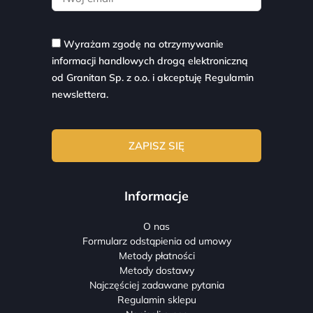
Wyrażam zgodę na otrzymywanie
informacji handlowych drogą elektroniczną
od Granitan Sp. z o.o. i akceptuję
Regulamin
newslettera.
Informacje
O nas
Formularz odstąpienia od umowy
Metody płatności
Metody dostawy
Najczęściej zadawane pytania
Regulamin sklepu