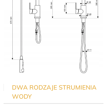
DWA RODZAJE STRUMIENIA
WODY