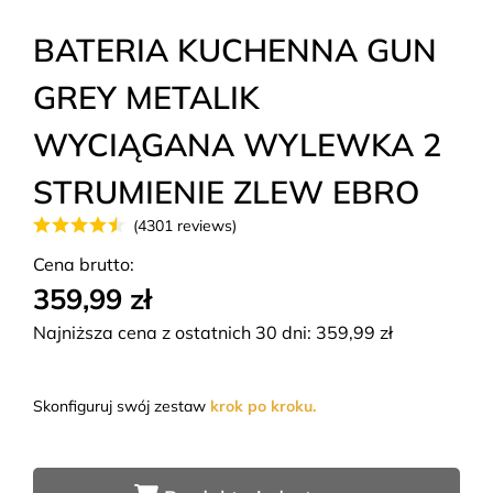
BATERIA KUCHENNA GUN
GREY METALIK
WYCIĄGANA WYLEWKA 2
STRUMIENIE ZLEW EBRO
(4301 reviews)
Cena brutto:
359,99 zł
Najniższa cena z ostatnich 30 dni:
359,99
zł
Skonfiguruj swój zestaw
krok po kroku.