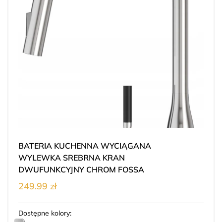
BATERIA KUCHENNA WYCIĄGANA
WYLEWKA SREBRNA KRAN
DWUFUNKCYJNY CHROM FOSSA
249.99 zł
Dostępne kolory: