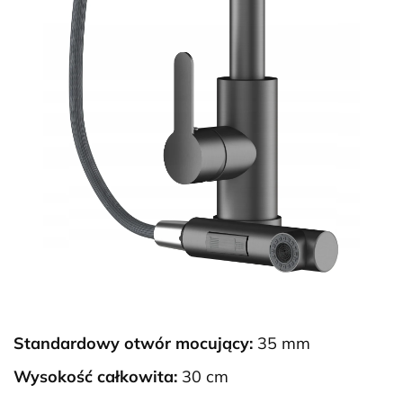
Standardowy otwór mocujący:
35 mm
Wysokość całkowita:
30 cm