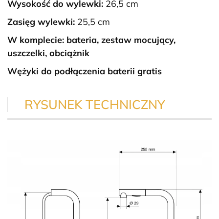
Wysokość do wylewki:
26,5 cm
Zasięg wylewki:
25,5 cm
W komplecie: bateria, zestaw mocujący,
uszczelki, obciążnik
Wężyki do podłączenia baterii gratis
RYSUNEK TECHNICZNY