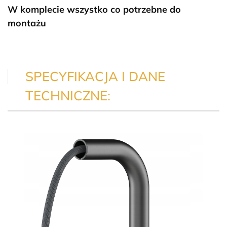
W komplecie wszystko co potrzebne do
montażu
SPECYFIKACJA I DANE
TECHNICZNE: