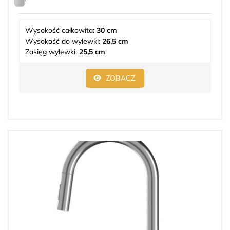
Wysokość całkowita:
30 cm
Wysokość do wylewki
: 26,5 cm
Zasięg wylewki:
25,5 cm
ZOBACZ