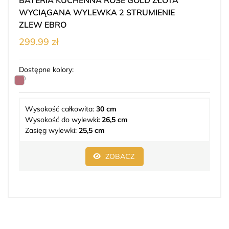
WYCIĄGANA WYLEWKA 2 STRUMIENIE
ZLEW EBRO
299.99 zł
Dostępne kolory:
Wysokość całkowita:
30 cm
Wysokość do wylewki
: 26,5 cm
Zasięg wylewki:
25,5 cm
ZOBACZ