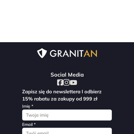
Social Media
Zapisz się do newslettera I odbierz
15% rabatu za zakupy od 999 zł
Imię *
Email *