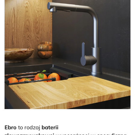
Ebro
to rodzaj
baterii