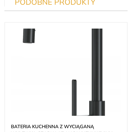
PODOBNE PRODUKTY
BATERIA KUCHENNA Z WYCIĄGANĄ