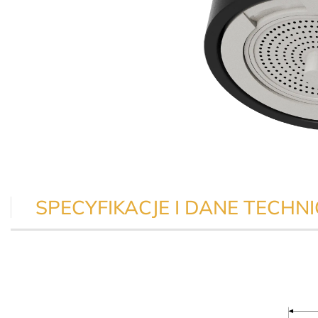
SPECYFIKACJE I DANE TECHN