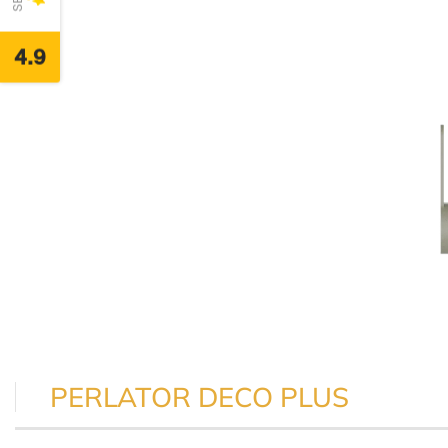
4.9
PERLATOR DECO PLUS