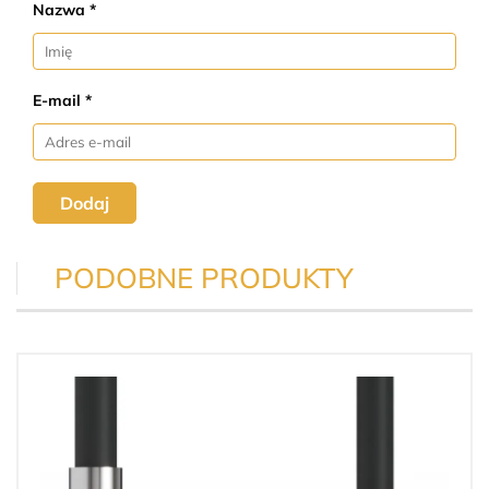
Nazwa *
E-mail *
Dodaj
PODOBNE PRODUKTY