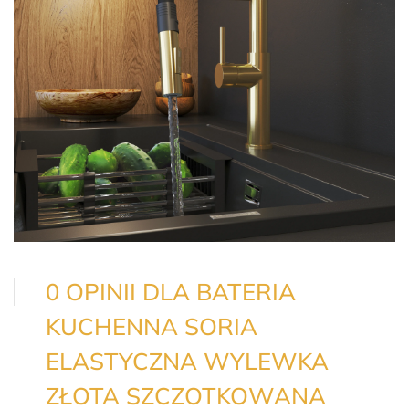
0 OPINII DLA BATERIA
KUCHENNA SORIA
ELASTYCZNA WYLEWKA
ZŁOTA SZCZOTKOWANA