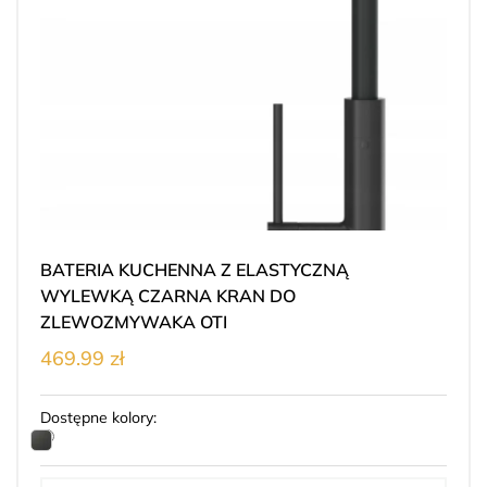
BATERIA KUCHENNA Z ELASTYCZNĄ
WYLEWKĄ CZARNA KRAN DO
ZLEWOZMYWAKA OTI
469.99 zł
Dostępne kolory: