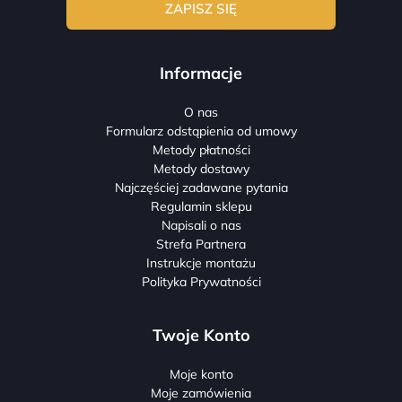
Informacje
O nas
Formularz odstąpienia od umowy
Metody płatności
Metody dostawy
Najczęściej zadawane pytania
Regulamin sklepu
Napisali o nas
Strefa Partnera
Instrukcje montażu
Polityka Prywatności
Twoje Konto
Moje konto
Moje zamówienia