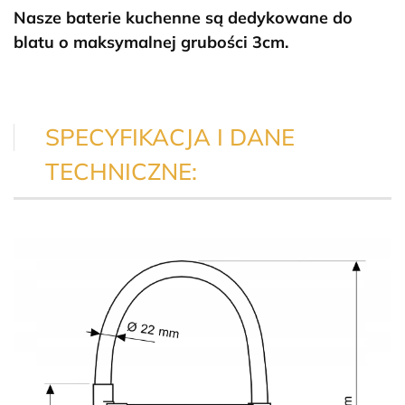
Nasze baterie kuchenne są dedykowane do
blatu o maksymalnej grubości 3cm.
SPECYFIKACJA I DANE
TECHNICZNE: