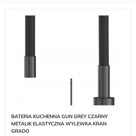
BATERIA KUCHENNA GUN GREY CZARNY
METALIK ELASTYCZNA WYLEWKA KRAN
GRADO