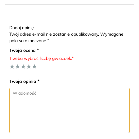
Dodaj opinię
Twój adres e-mail nie zostanie opublikowany. Wymagane
pola są oznaczone *
Twoja ocena *
Trzeba wybrać liczbę gwiazdek.*
★
★
★
★
★
Twoja opinia *