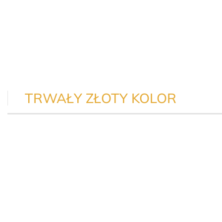
TRWAŁY ZŁOTY KOLOR