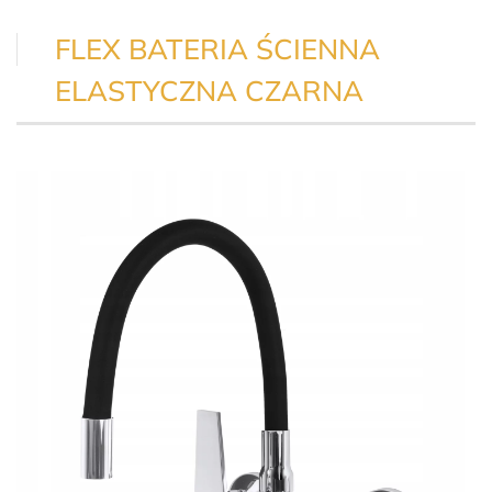
FLEX BATERIA ŚCIENNA
ELASTYCZNA CZARNA