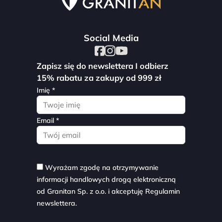
Social Media
Zapisz się do newslettera I odbierz
15% rabatu za zakupy od 999 zł
Imię *
Email *
Wyrażam zgodę na otrzymywanie
informacji handlowych drogą elektroniczną
od Granitan Sp. z o.o. i akceptuję
Regulamin
newslettera.