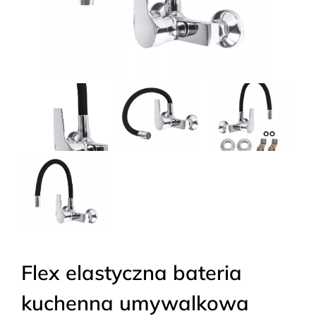
Flex elastyczna bateria
kuchenna umywalkowa