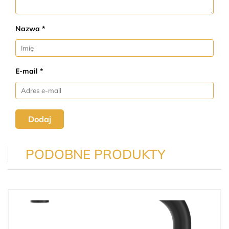
Nazwa *
E-mail *
Dodaj
PODOBNE PRODUKTY