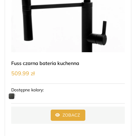
Fuss czarna bateria kuchenna
509.99 zł
Dostępne kolory:
ZOBACZ