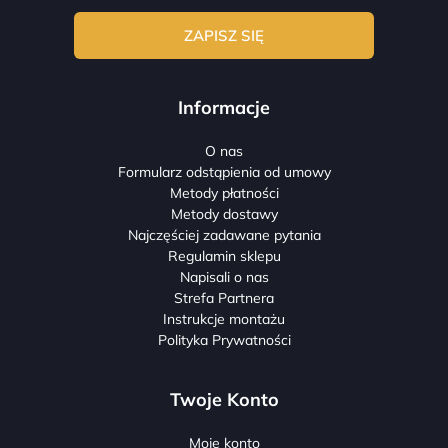
Informacje
O nas
Formularz odstąpienia od umowy
Metody płatności
Metody dostawy
Najczęściej zadawane pytania
Regulamin sklepu
Napisali o nas
Strefa Partnera
Instrukcje montażu
Polityka Prywatności
Twoje Konto
Moje konto