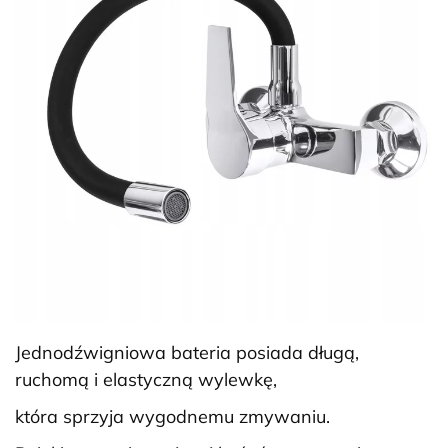
Jednodźwigniowa bateria posiada długą,
ruchomą i elastyczną wylewkę,
która sprzyja wygodnemu zmywaniu.