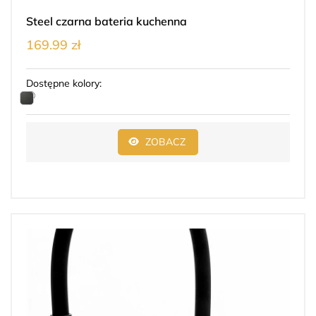
Steel czarna bateria kuchenna
169.99 zł
Dostępne kolory:
ZOBACZ