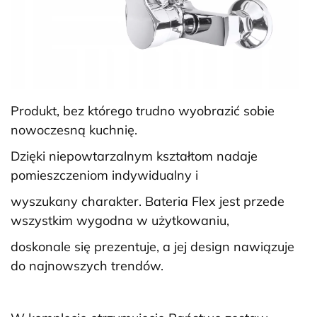
Produkt, bez którego trudno wyobrazić sobie
nowoczesną kuchnię.
Dzięki niepowtarzalnym kształtom nadaje
pomieszczeniom indywidualny i
wyszukany charakter. Bateria Flex jest przede
wszystkim wygodna w użytkowaniu,
doskonale się prezentuje, a jej design nawiązuje
do najnowszych trendów.