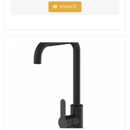
ZOBACZ