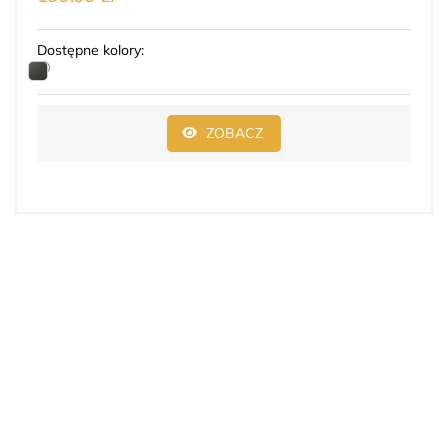
Dostępne kolory:
ZOBACZ