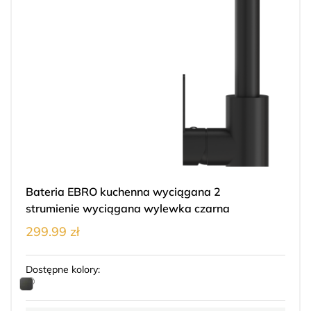
Bateria EBRO kuchenna wyciągana 2
strumienie wyciągana wylewka czarna
299.99 zł
Dostępne kolory: