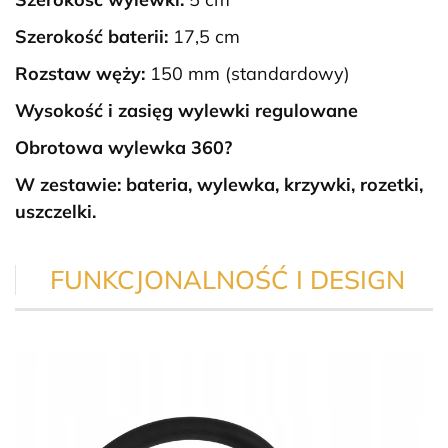
Szerokość baterii:
17,5 cm
Rozstaw węży:
150 mm (standardowy)
Wysokość i zasięg wylewki regulowane
Obrotowa wylewka 360?
W zestawie: bateria, wylewka, krzywki, rozetki,
uszczelki.
FUNKCJONALNOŚĆ I DESIGN