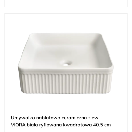
Umywalka nablatowa ceramiczna zlew
VIORA biała ryflowana kwadratowa 40.5 cm