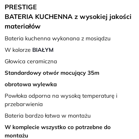
PRESTIGE
BATERIA KUCHENNA z wysokiej jakości
materiałów
Bateria kuchenna wykonana z mosiądzu
W kolorze
BIAŁYM
Głowica ceramiczna
Standardowy otwór mocujący 35m
obrotowa wylewka
Powłoka odporna na wysoką temperaturę i
przebarwienia
Bateria bardzo łatwa w montażu
W komplecie wszystko co potrzebne do
montażu