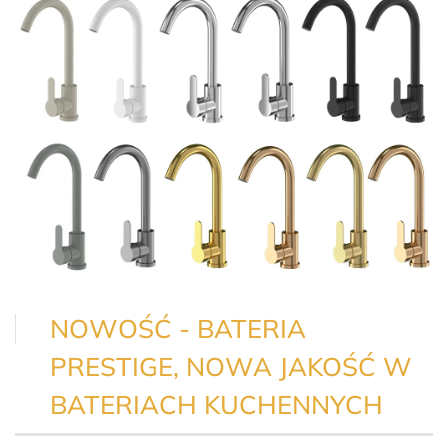
NOWOŚĆ - BATERIA
PRESTIGE, NOWA JAKOŚĆ W
BATERIACH KUCHENNYCH