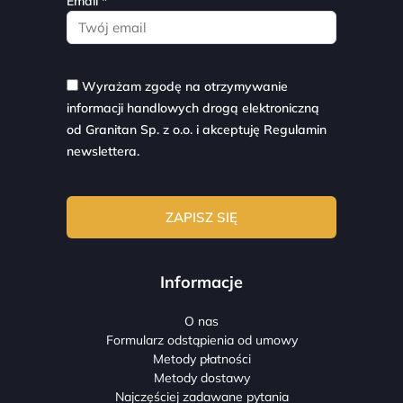
Email *
Wyrażam zgodę na otrzymywanie
informacji handlowych drogą elektroniczną
od Granitan Sp. z o.o. i akceptuję
Regulamin
newslettera.
Informacje
O nas
Formularz odstąpienia od umowy
Metody płatności
Metody dostawy
Najczęściej zadawane pytania