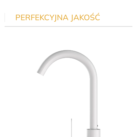
PERFEKCYJNA JAKOŚĆ