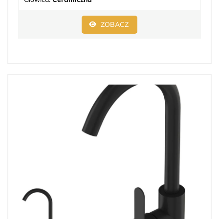
ZOBACZ