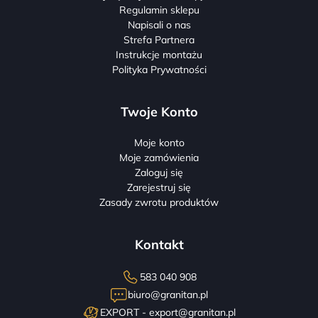
Regulamin sklepu
Napisali o nas
Strefa Partnera
Instrukcje montażu
Polityka Prywatności
Twoje Konto
Moje konto
Moje zamówienia
Zaloguj się
Zarejestruj się
Zasady zwrotu produktów
Kontakt
583 040 908
biuro@granitan.pl
EXPORT -
export@granitan.pl