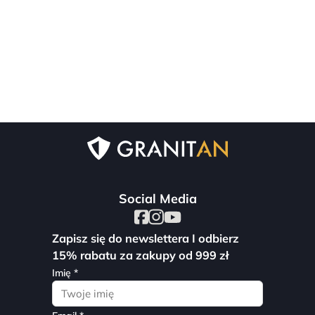
Social Media
Zapisz się do newslettera I odbierz
15% rabatu za zakupy od 999 zł
Imię *