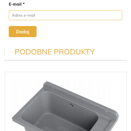
E-mail *
Dodaj
PODOBNE PRODUKTY