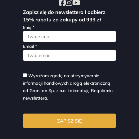
Zapisz się do newslettera I odbierz
15% rabatu za zakupy od 999 zł
Imię *
Email *
Wyrażam zgodę na otrzymywanie
informacji handlowych drogą elektroniczną
od Granitan Sp. z o.o. i akceptuję
Regulamin
newslettera.