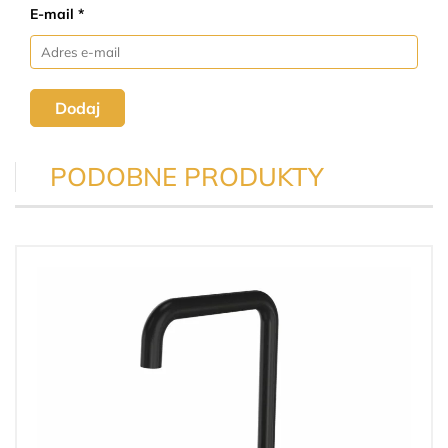
E-mail *
Dodaj
PODOBNE PRODUKTY