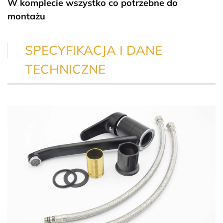
W komplecie wszystko co potrzebne do
montażu
SPECYFIKACJA I DANE
TECHNICZNE