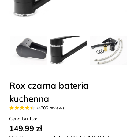
Rox czarna bateria
kuchenna
(4306 reviews)
Cena brutto:
149,99 zł