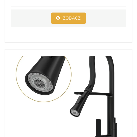
ZOBACZ