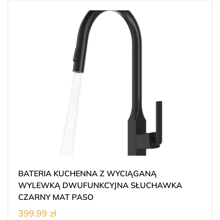
BATERIA KUCHENNA Z WYCIĄGANĄ
WYLEWKĄ DWUFUNKCYJNA SŁUCHAWKA
CZARNY MAT PASO
399.99 zł