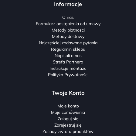
Informacje
O nas
Formularz odstąpienia od umowy
Metody płatności
Metody dostawy
Najczęściej zadawane pytania
Regulamin sklepu
Napisali o nas
Strefa Partnera
Instrukcje montażu
Polityka Prywatności
Twoje Konto
Moje konto
Moje zamówienia
Zaloguj się
Zarejestruj się
Zasady zwrotu produktów