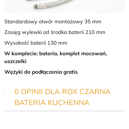
Standardowy otwór montażowy 35 mm
Zasięg wylewki od środka baterii 210 mm
Wysokość baterii 130 mm
W komplecie: bateria, komplet mocowań,
uszczelki
Wężyki do podłączenia gratis
0 OPINII DLA ROX CZARNA
BATERIA KUCHENNA