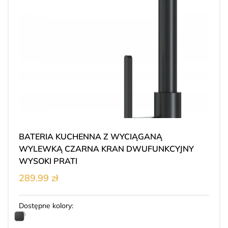
BATERIA KUCHENNA Z WYCIĄGANĄ
WYLEWKĄ CZARNA KRAN DWUFUNKCYJNY
WYSOKI PRATI
289.99 zł
Dostępne kolory: