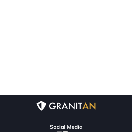
Social Media