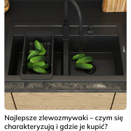
Najlepsze zlewozmywaki – czym się
charakteryzują i gdzie je kupić?