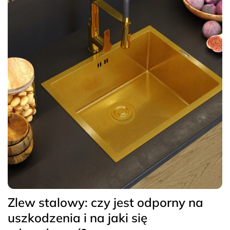
Zlew stalowy: czy jest odporny na
uszkodzenia i na jaki się