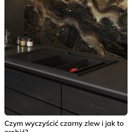
Czym wyczyścić czarny zlew i jak to