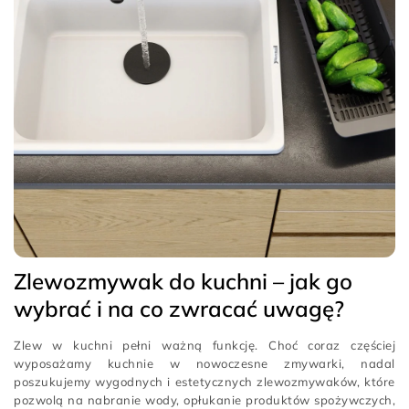
Zlewozmywak do kuchni – jak go
wybrać i na co zwracać uwagę?
Zlew w kuchni pełni ważną funkcję. Choć coraz częściej
wyposażamy kuchnie w nowoczesne zmywarki, nadal
poszukujemy wygodnych i estetycznych zlewozmywaków, które
pozwolą na nabranie wody, opłukanie produktów spożywczych,