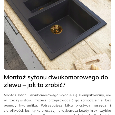
Montaż syfonu dwukomorowego do
zlewu – jak to zrobić?
Montaż syfonu dwukomorowego wydaje się skomplikowany, ale
w rzeczywistości możesz przeprowadzić go samodzielnie, bez
pomocy hydraulika. Potrzebujesz kilku prostych narzędzi i
cierpliwości. Jeśli tylko precyzyjnie wykonasz każdy krok, szybko