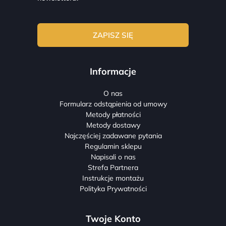
Informacje
O nas
Formularz odstąpienia od umowy
Metody płatności
Metody dostawy
Najczęściej zadawane pytania
Regulamin sklepu
Napisali o nas
Strefa Partnera
Instrukcje montażu
Polityka Prywatności
Twoje Konto