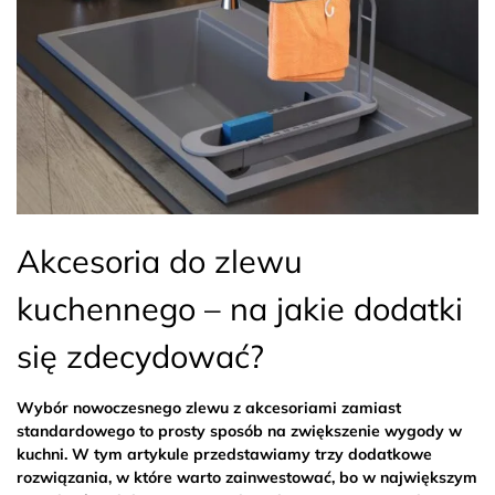
Akcesoria do zlewu
kuchennego – na jakie dodatki
się zdecydować?
Wybór nowoczesnego zlewu z akcesoriami zamiast
standardowego to prosty sposób na zwiększenie wygody w
kuchni. W tym artykule przedstawiamy trzy dodatkowe
rozwiązania, w które warto zainwestować, bo w największym