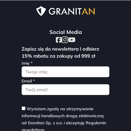
Social Media
Zapisz się do newslettera I odbierz
15% rabatu za zakupy od 999 zł
Imię *
Email *
Wyrażam zgodę na otrzymywanie
informacji handlowych drogą elektroniczną
od Granitan Sp. z o.o. i akceptuję
Regulamin
newslettera.