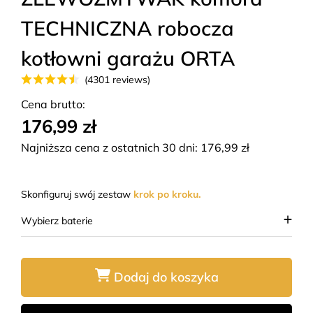
TECHNICZNA robocza
kotłowni garażu ORTA
(4301 reviews)
Cena brutto:
176,99 zł
Najniższa cena z ostatnich 30 dni:
176,99
zł
Skonfiguruj swój zestaw
krok po kroku.
Wybierz baterie
Dodaj do koszyka