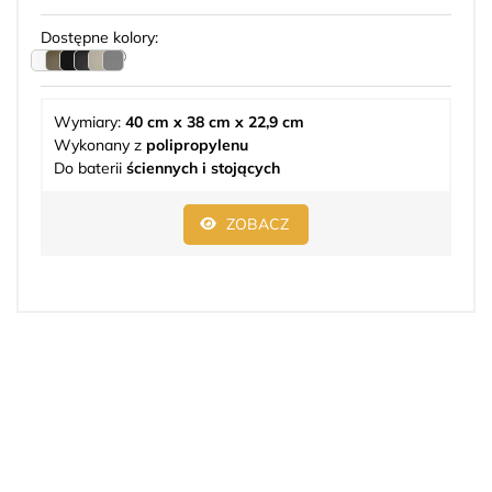
Dostępne kolory:
Wymiary:
40 cm x 38 cm x 22,9 cm
Wykonany z
polipropylenu
Do baterii
ściennych i stojących
ZOBACZ