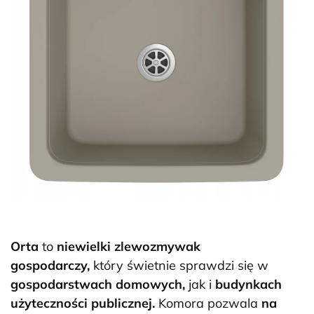
Orta
to
niewielki zlewozmywak
gospodarczy,
który świetnie sprawdzi się w
gospodarstwach domowych,
jak i
budynkach
użyteczności publicznej.
Komora pozwala
na