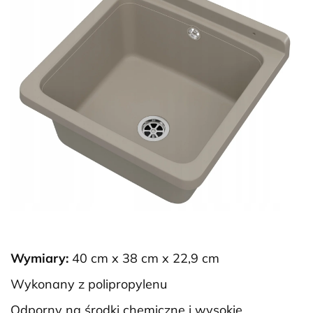
Wymiary:
40 cm x 38 cm x 22,9 cm
Wykonany z polipropylenu
Odporny na środki chemiczne i wysokie