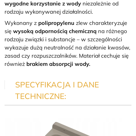
wygodne korzystanie z wody
niezależnie od
rodzaju wykonywanej działalności.
Wykonany z
polipropylenu
zlew charakteryzuje
się
wysoką odpornością chemiczną
na różnego
rodzaju związki i substancje – w szczególności
wykazuje dużą neutralność na działanie kwasów,
zasad czy rozpuszczalników. Materiał cechuje się
również
brakiem absorpcji wody.
SPECYFIKACJA I DANE
TECHNICZNE: