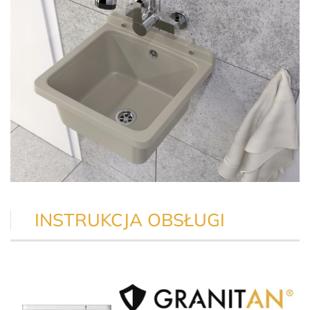
INSTRUKCJA OBSŁUGI