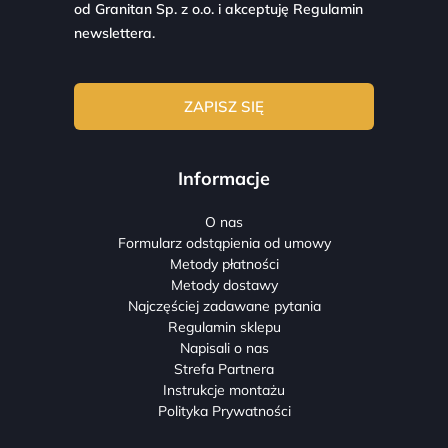
od Granitan Sp. z o.o. i akceptuję
Regulamin
newslettera.
Informacje
O nas
Formularz odstąpienia od umowy
Metody płatności
Metody dostawy
Najczęściej zadawane pytania
Regulamin sklepu
Napisali o nas
Strefa Partnera
Instrukcje montażu
Polityka Prywatności