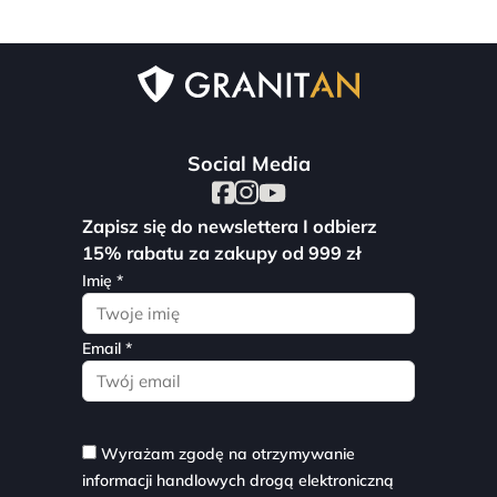
Social Media
Zapisz się do newslettera I odbierz
15% rabatu za zakupy od 999 zł
Imię *
Email *
Wyrażam zgodę na otrzymywanie
informacji handlowych drogą elektroniczną