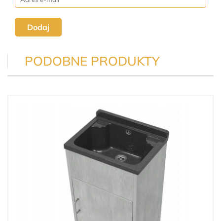
Dodaj
PODOBNE PRODUKTY