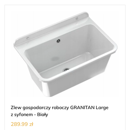
Zlew gospodarczy roboczy GRANITAN Large
z syfonem - Biały
289.99 zł