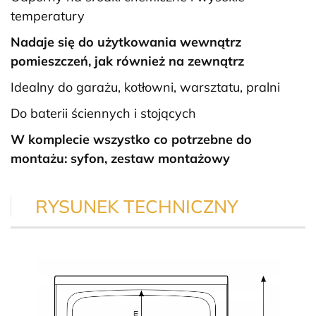
temperatury
Nadaje się do użytkowania wewnątrz
pomieszczeń, jak również na zewnątrz
Idealny do garażu, kotłowni, warsztatu, pralni
Do baterii ściennych i stojących
W komplecie wszystko co potrzebne do
montażu: syfon, zestaw montażowy
RYSUNEK TECHNICZNY