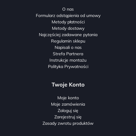
O nas
Formularz odstąpienia od umowy
Metody płatności
Metody dostawy
Najczęściej zadawane pytania
Regulamin sklepu
Napisali o nas
Strefa Partnera
Instrukcje montażu
Polityka Prywatności
Twoje Konto
Moje konto
Moje zamówienia
Zaloguj się
Zarejestruj się
Zasady zwrotu produktów