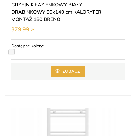
GRZEJNIK ŁAZIENKOWY BIAŁY
DRABINKOWY 50x140 cm KALORYFER
MONTAŻ 180 BRENO
379.99 zł
Dostępne kolory:
ZOBACZ