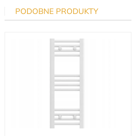
PODOBNE PRODUKTY