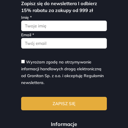
Zapisz się do newslettera I odbierz
15% rabatu za zakupy od 999 zł
Imię *
Email *
Wyrażam zgodę na otrzymywanie
informacji handlowych drogą elektroniczną
od Granitan Sp. z o.o. i akceptuję
Regulamin
newslettera.
Informacje