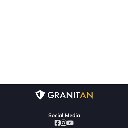
Social Media