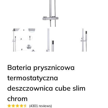
Bateria prysznicowa
termostatyczna
deszczownica cube slim
chrom
(4301 reviews)