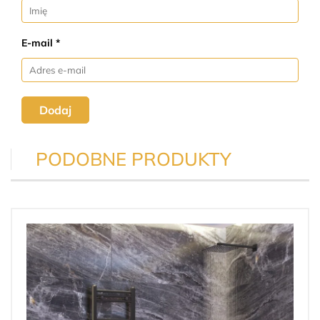
E-mail *
Dodaj
PODOBNE PRODUKTY