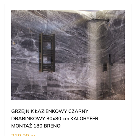
GRZEJNIK ŁAZIENKOWY CZARNY
DRABINKOWY 30x80 cm KALORYFER
MONTAŻ 180 BRENO
239.99 zł