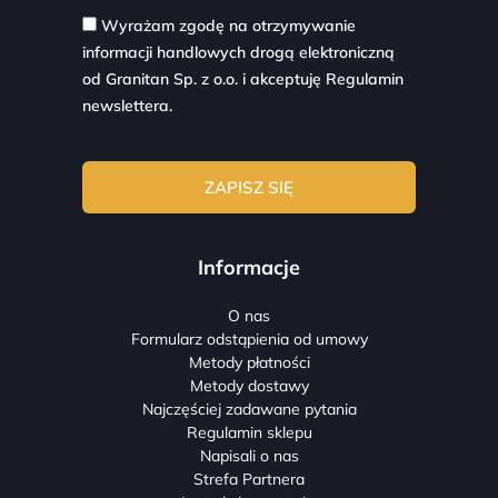
Wyrażam zgodę na otrzymywanie
informacji handlowych drogą elektroniczną
od Granitan Sp. z o.o. i akceptuję
Regulamin
newslettera.
Informacje
O nas
Formularz odstąpienia od umowy
Metody płatności
Metody dostawy
Najczęściej zadawane pytania
Regulamin sklepu
Napisali o nas
Strefa Partnera