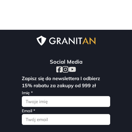
Social Media
Zapisz się do newslettera I odbierz
15% rabatu za zakupy od 999 zł
Imię *
Email *