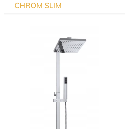
CHROM SLIM