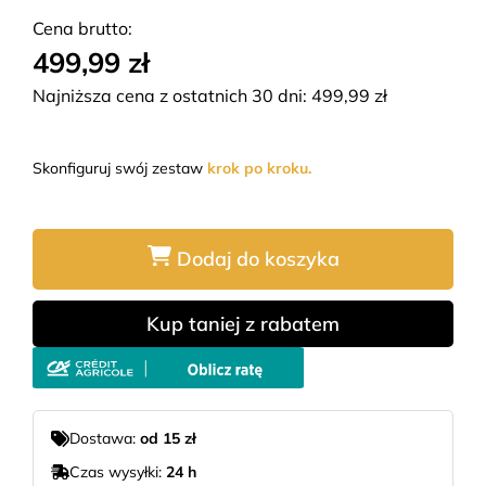
Cena brutto:
499,99 zł
Najniższa cena z ostatnich 30 dni:
499,99
zł
Skonfiguruj swój zestaw
krok po kroku.
Dodaj do koszyka
Kup taniej z rabatem
Dostawa:
od 15 zł
Czas wysyłki:
24 h