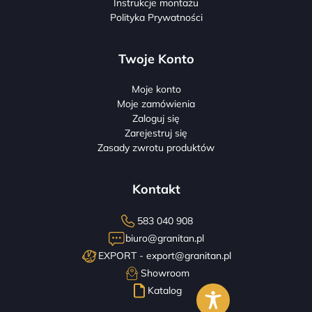
Instrukcje montażu
Polityka Prywatności
Twoje Konto
Moje konto
Moje zamówienia
Zaloguj się
Zarejestruj się
Zasady zwrotu produktów
Kontakt
583 040 908
biuro@granitan.pl
EXPORT -
export@granitan.pl
Showroom
Katalog