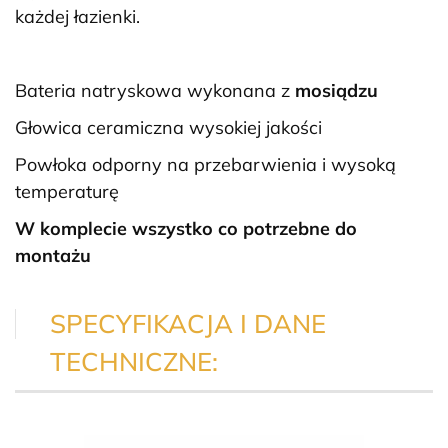
każdej łazienki.
Bateria natryskowa wykonana z
mosiądzu
Głowica ceramiczna wysokiej jakości
Powłoka odporny na przebarwienia i wysoką
temperaturę
W komplecie wszystko co potrzebne do
montażu
SPECYFIKACJA I DANE
TECHNICZNE: