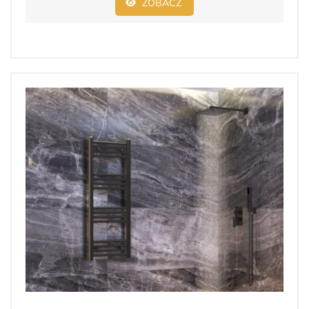
ZOBACZ