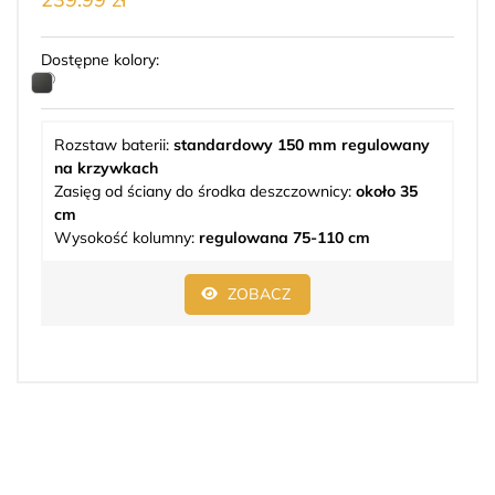
Dostępne kolory:
Rozstaw baterii:
standardowy 150 mm regulowany
na krzywkach
Zasięg od ściany do środka deszczownicy:
około 35
cm
Wysokość kolumny:
regulowana 75-110 cm
ZOBACZ