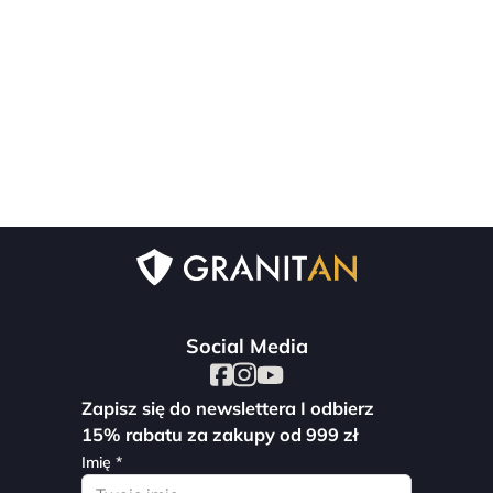
Social Media
Zapisz się do newslettera I odbierz
15% rabatu za zakupy od 999 zł
Imię *