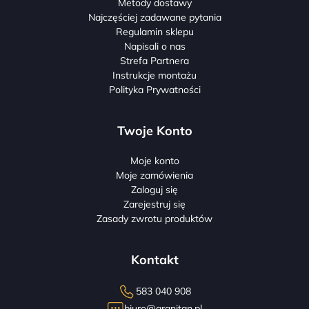
Metody dostawy
Najczęściej zadawane pytania
Regulamin sklepu
Napisali o nas
Strefa Partnera
Instrukcje montażu
Polityka Prywatności
Twoje Konto
Moje konto
Moje zamówienia
Zaloguj się
Zarejestruj się
Zasady zwrotu produktów
Kontakt
583 040 908
biuro@granitan.pl