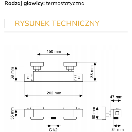
Rodzaj głowicy:
termostatyczna
RYSUNEK TECHNICZNY