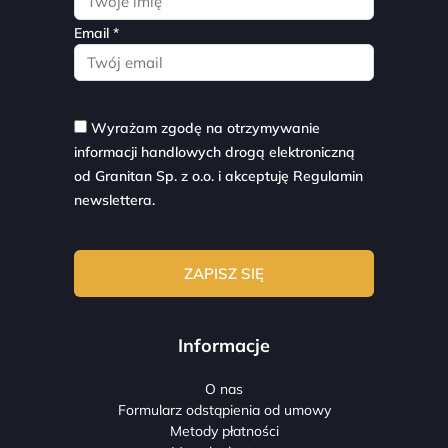
Email *
Wyrażam zgodę na otrzymywanie
informacji handlowych drogą elektroniczną
od Granitan Sp. z o.o. i akceptuję
Regulamin
newslettera.
Informacje
O nas
Formularz odstąpienia od umowy
Metody płatności