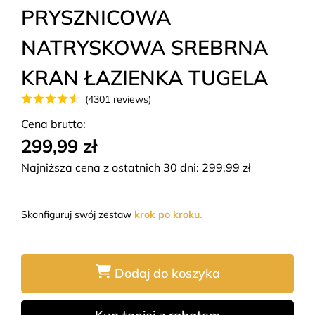
PRYSZNICOWA
NATRYSKOWA SREBRNA
KRAN ŁAZIENKA TUGELA
(4301 reviews)
Cena brutto:
299,99 zł
Najniższa cena z ostatnich 30 dni:
299,99
zł
Skonfiguruj swój zestaw
krok po kroku.
Dodaj do koszyka