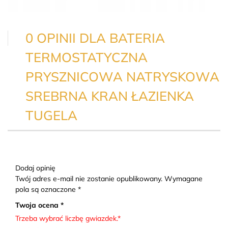
0 OPINII DLA BATERIA
TERMOSTATYCZNA
PRYSZNICOWA NATRYSKOWA
SREBRNA KRAN ŁAZIENKA
TUGELA
Dodaj opinię
Twój adres e-mail nie zostanie opublikowany. Wymagane
pola są oznaczone *
Twoja ocena *
Trzeba wybrać liczbę gwiazdek.*