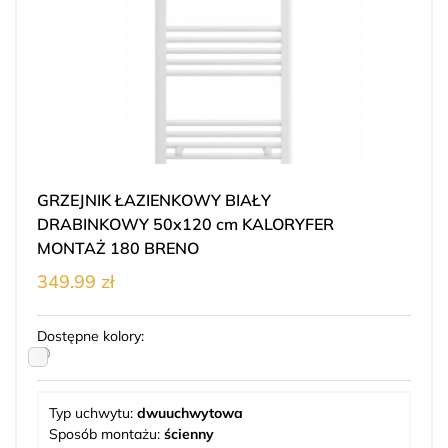
GRZEJNIK ŁAZIENKOWY BIAŁY
DRABINKOWY 50x120 cm KALORYFER
MONTAŻ 180 BRENO
349.99 zł
Dostępne kolory:
Typ uchwytu:
dwuuchwytowa
Sposób montażu:
ścienny