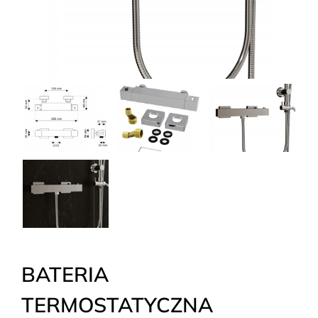
BATERIA
TERMOSTATYCZNA