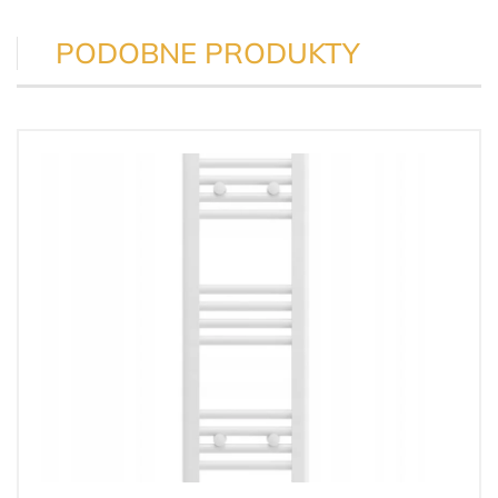
PODOBNE PRODUKTY