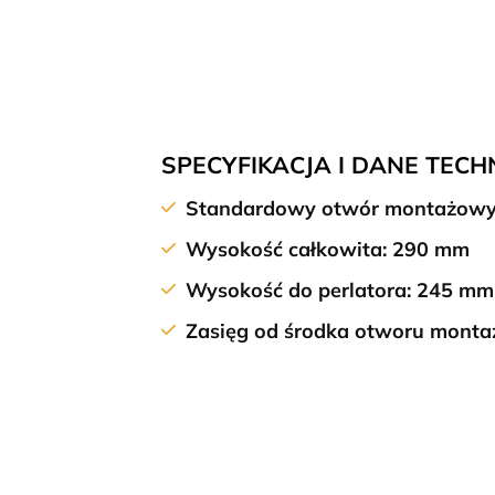
SPECYFIKACJA I DANE TECH
Standardowy otwór montażowy
Wysokość całkowita: 290 mm
Wysokość do perlatora: 245 mm
Zasięg od środka otworu mont