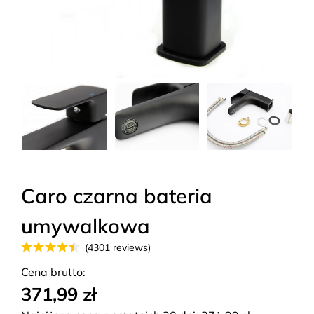
Caro czarna bateria
umywalkowa
(4301 reviews)
Cena brutto:
371,99 zł