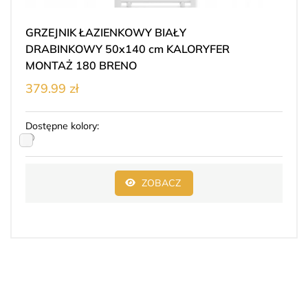
GRZEJNIK ŁAZIENKOWY BIAŁY
DRABINKOWY 50x140 cm KALORYFER
MONTAŻ 180 BRENO
379.99 zł
Dostępne kolory:
ZOBACZ