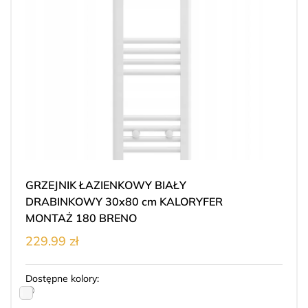
GRZEJNIK ŁAZIENKOWY BIAŁY
DRABINKOWY 30x80 cm KALORYFER
MONTAŻ 180 BRENO
229.99 zł
Dostępne kolory: