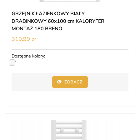
GRZEJNIK ŁAZIENKOWY BIAŁY
DRABINKOWY 60x100 cm KALORYFER
MONTAŻ 180 BRENO
319.99 zł
Dostępne kolory:
ZOBACZ