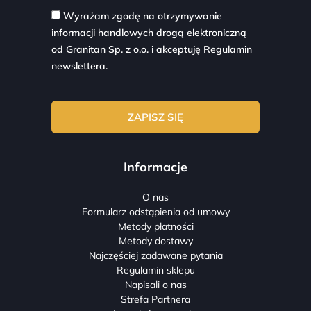
Wyrażam zgodę na otrzymywanie
informacji handlowych drogą elektroniczną
od Granitan Sp. z o.o. i akceptuję
Regulamin
newslettera.
Informacje
O nas
Formularz odstąpienia od umowy
Metody płatności
Metody dostawy
Najczęściej zadawane pytania
Regulamin sklepu
Napisali o nas
Strefa Partnera