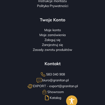
Instrukcje montażu
Polityka Prywatności
Twoje Konto
Moje konto
Moje zamówienia
Zaloguj się
Zarejestruj się
Zasady zwrotu produktów
Kontakt
583 040 908
biuro@granitan.pl
EXPORT -
export@granitan.pl
Showroom
Katalog