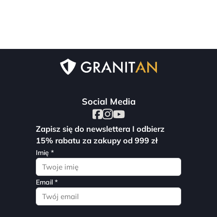
Social Media
Zapisz się do newslettera I odbierz
15% rabatu za zakupy od 999 zł
Imię *
Email *