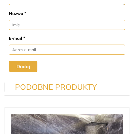
Nazwa *
E-mail *
Dodaj
PODOBNE PRODUKTY