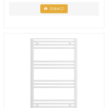
ZOBACZ