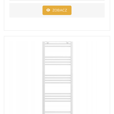
ZOBACZ