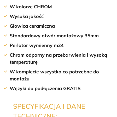
W kolorze
CHROM
Wysoka jakość
Głowica ceramiczna
Standardowy otwór montażowy 35mm
Perlator wymienny m24
Chrom odporny na przebarwienia i wysoką
temperaturę
W komplecie wszystko co potrzebne do
montażu
Wężyki do podłączenia GRATIS
SPECYFIKACJA I DANE
TECHNICZNE: