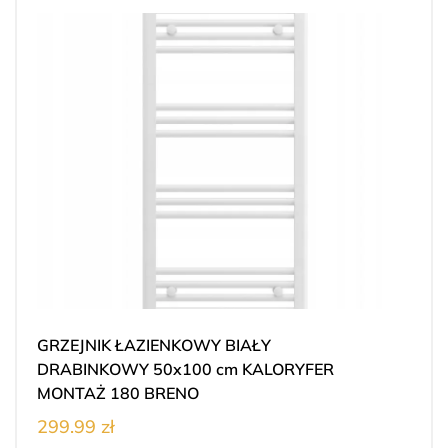
GRZEJNIK ŁAZIENKOWY BIAŁY
DRABINKOWY 50x100 cm KALORYFER
MONTAŻ 180 BRENO
299.99 zł