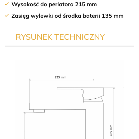
Wysokość do perlatora 215 mm
Zasięg wylewki od środka baterii 135 mm
RYSUNEK TECHNICZNY