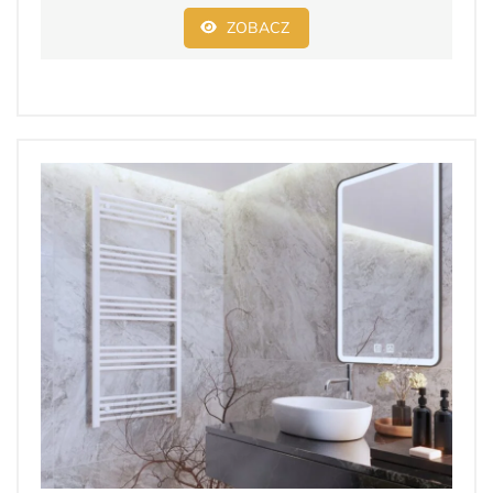
ZOBACZ