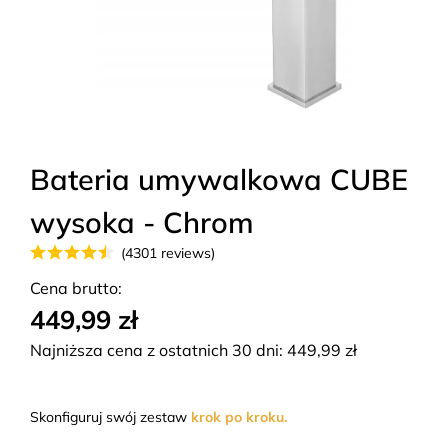
Bateria umywalkowa CUBE
wysoka - Chrom
(4301 reviews)
Cena brutto:
449,99 zł
Najniższa cena z ostatnich 30 dni:
449,99
zł
Skonfiguruj swój zestaw
krok po kroku.