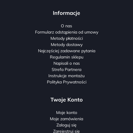
Informacje
O nas
Formularz odstąpienia od umowy
Metody płatności
Metody dostawy
Najczęściej zadawane pytania
Regulamin sklepu
Napisali o nas
Strefa Partnera
Instrukcje montażu
Polityka Prywatności
Twoje Konto
Moje konto
Moje zamówienia
Zaloguj się
Zarejestruj się