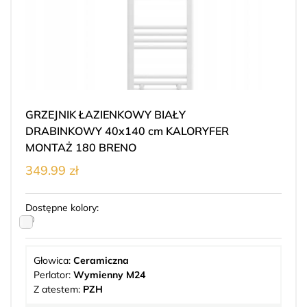
GRZEJNIK ŁAZIENKOWY BIAŁY
DRABINKOWY 40x140 cm KALORYFER
MONTAŻ 180 BRENO
349.99 zł
Dostępne kolory:
Głowica:
Ceramiczna
Perlator:
Wymienny M24
Z atestem:
PZH