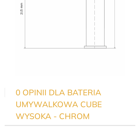
0 OPINII DLA BATERIA
UMYWALKOWA CUBE
WYSOKA - CHROM