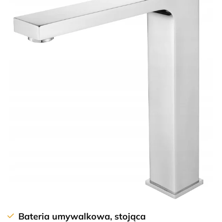
Bateria umywalkowa, stojąca