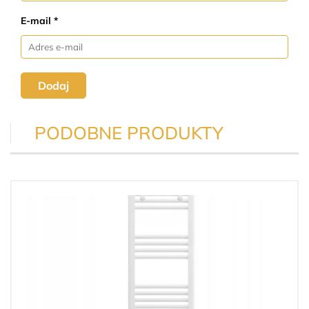
E-mail *
Dodaj
PODOBNE PRODUKTY