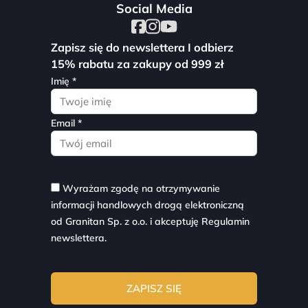
Social Media
Zapisz się do newslettera I odbierz
15% rabatu za zakupy od 999 zł
Imię *
Email *
Wyrażam zgodę na otrzymywanie
informacji handlowych drogą elektroniczną
od Granitan Sp. z o.o. i akceptuję
Regulamin
newslettera.