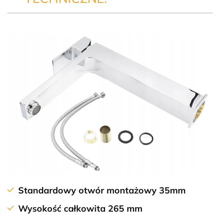
Standardowy otwór montażowy 35mm
Wysokość całkowita 265 mm