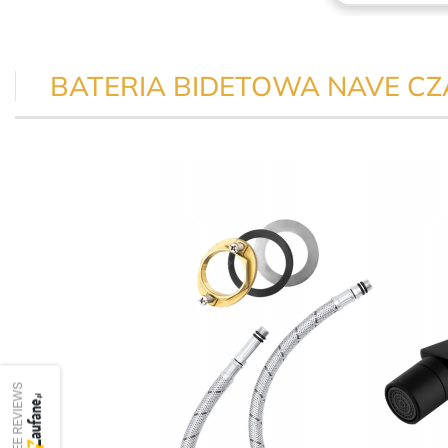
BATERIA BIDETOWA NAVE C
SEE REVIEWS