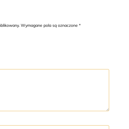
publikowany. Wymagane pola są oznaczone *