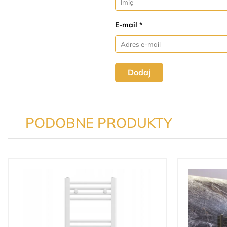
E-mail *
Dodaj
PODOBNE PRODUKTY