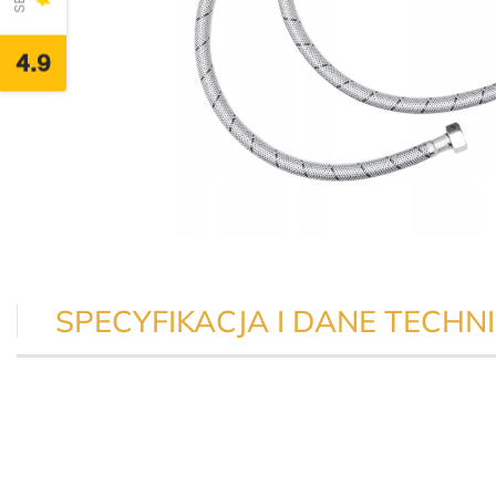
4.9
SPECYFIKACJA I DANE TECHNI