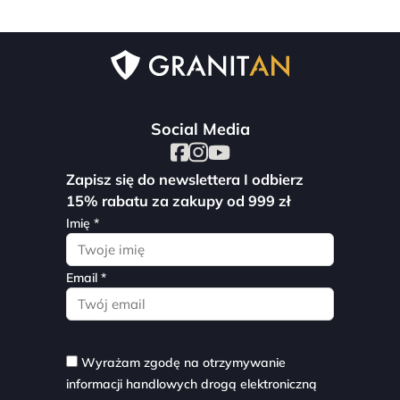
Social Media
Zapisz się do newslettera I odbierz
15% rabatu za zakupy od 999 zł
Imię *
Email *
Wyrażam zgodę na otrzymywanie
informacji handlowych drogą elektroniczną