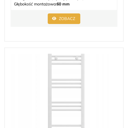
Głębokość montażowa:
60 mm
ZOBACZ