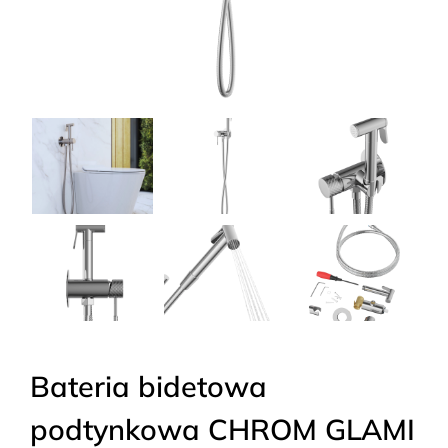
Bateria bidetowa
podtynkowa CHROM GLAMI