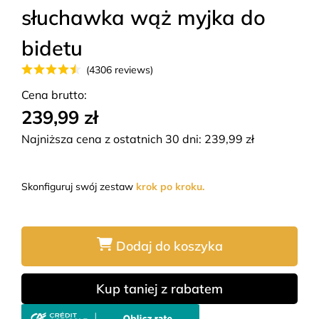
słuchawka wąż myjka do
bidetu
(4306 reviews)
Cena brutto:
239,99 zł
Najniższa cena z ostatnich 30 dni:
239,99
zł
Skonfiguruj swój zestaw
krok po kroku.
Dodaj do koszyka
Kup taniej z rabatem