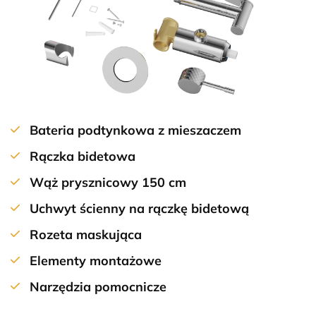
Bateria podtynkowa z mieszaczem
Rączka bidetowa
Wąż prysznicowy 150 cm
Uchwyt ścienny na rączkę bidetową
Rozeta maskująca
Elementy montażowe
Narzędzia pomocnicze