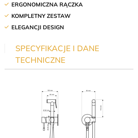
ERGONOMICZNA RĄCZKA
KOMPLETNY ZESTAW
ELEGANCJI DESIGN
SPECYFIKACJE I DANE
TECHNICZNE