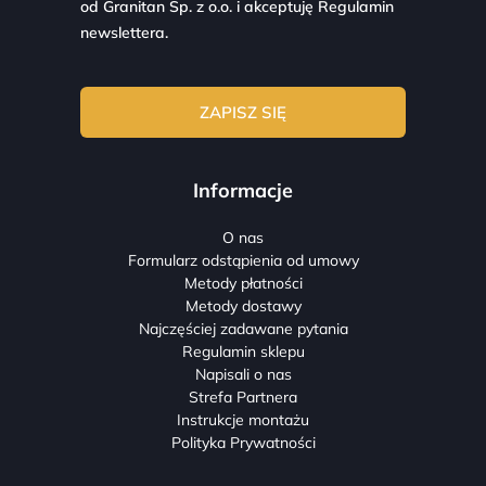
od Granitan Sp. z o.o. i akceptuję
Regulamin
newslettera.
Informacje
O nas
Formularz odstąpienia od umowy
Metody płatności
Metody dostawy
Najczęściej zadawane pytania
Regulamin sklepu
Napisali o nas
Strefa Partnera
Instrukcje montażu
Polityka Prywatności