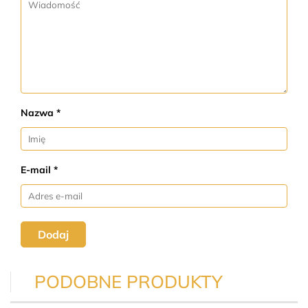
Nazwa *
E-mail *
Dodaj
PODOBNE PRODUKTY