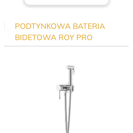
PODTYNKOWA BATERIA
BIDETOWA ROY PRO