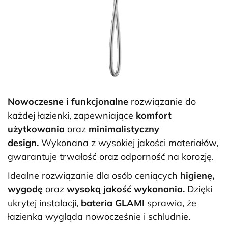
Nowoczesne i funkcjonalne
rozwiązanie do
każdej łazienki, zapewniające
komfort
użytkowania
oraz
minimalistyczny
design.
Wykonana z wysokiej jakości materiałów,
gwarantuje trwałość oraz odporność na korozję.
Idealne rozwiązanie dla osób ceniących
higienę,
wygodę
oraz
wysoką jakość wykonania.
Dzięki
ukrytej instalacji,
bateria GLAMI
sprawia, że
łazienka wygląda nowocześnie i schludnie.