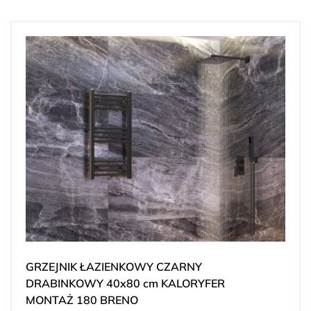
GRZEJNIK ŁAZIENKOWY CZARNY
DRABINKOWY 40x80 cm KALORYFER
MONTAŻ 180 BRENO