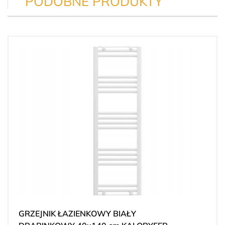
PODOBNE PRODUKTY
GRZEJNIK ŁAZIENKOWY BIAŁY