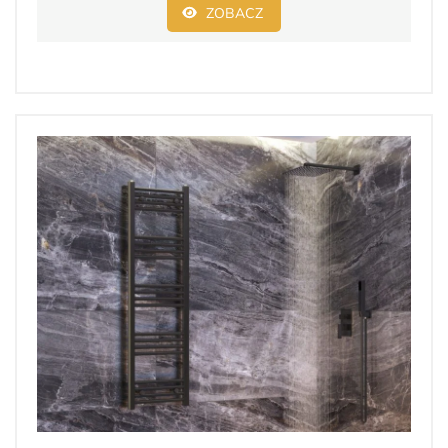
ZOBACZ