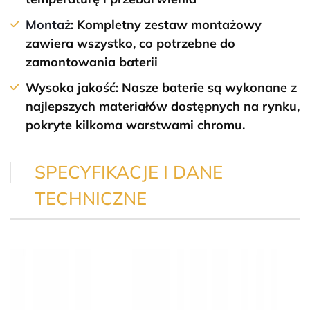
Montaż
: Kompletny zestaw montażowy
zawiera wszystko, co potrzebne do
zamontowania baterii
Wysoka jakość:
Nasze baterie są wykonane z
najlepszych materiałów dostępnych na rynku,
pokryte kilkoma warstwami chromu.
SPECYFIKACJE I DANE
TECHNICZNE