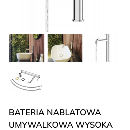
BATERIA NABLATOWA
UMYWALKOWA WYSOKA