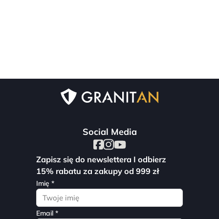
Social Media
Zapisz się do newslettera I odbierz
15% rabatu za zakupy od 999 zł
Imię *
Email *