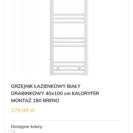
GRZEJNIK ŁAZIENKOWY BIAŁY
DRABINKOWY 40x100 cm KALORYFER
MONTAŻ 180 BRENO
279.99 zł
Dostępne kolory: