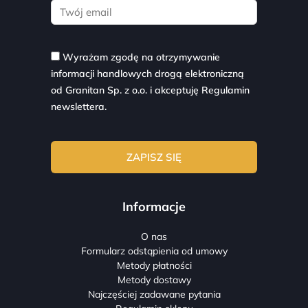
Wyrażam zgodę na otrzymywanie
informacji handlowych drogą elektroniczną
od Granitan Sp. z o.o. i akceptuję
Regulamin
newslettera.
Informacje
O nas
Formularz odstąpienia od umowy
Metody płatności
Metody dostawy
Najczęściej zadawane pytania