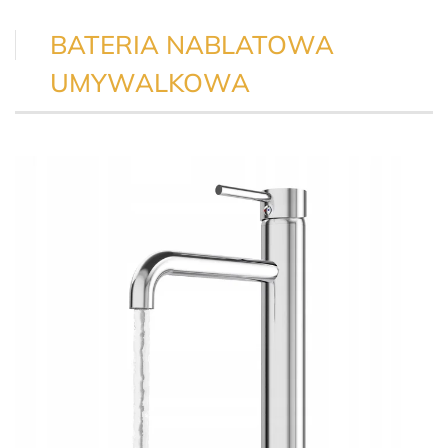
BATERIA NABLATOWA
UMYWALKOWA