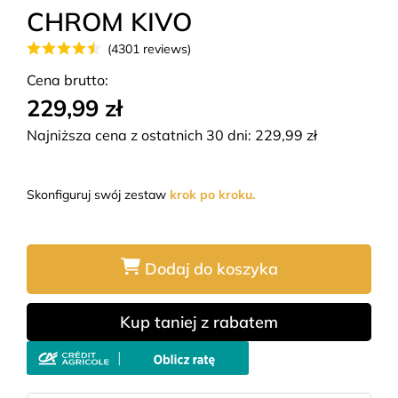
CHROM KIVO
(4301 reviews)
Cena brutto:
229,99 zł
Najniższa cena z ostatnich 30 dni:
229,99
zł
Skonfiguruj swój zestaw
krok po kroku.
Dodaj do koszyka
Kup taniej z rabatem