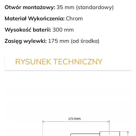
Otwór montażowy:
35 mm (standardowy)
Materiał Wykończenia:
Chrom
Wysokość baterii:
300 mm
Zasięg wylewki:
175 mm (od środka)
RYSUNEK TECHNICZNY