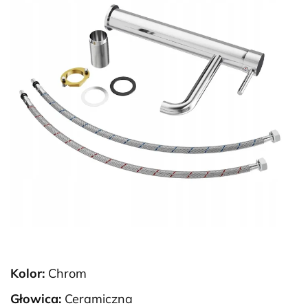
Kolor:
Chrom
Głowica:
Ceramiczna