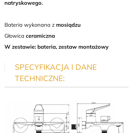
natryskowego.
Bateria wykonana z
mosiądzu
Głowica
ceramiczna
W zestawie: bateria, zestaw montażowy
SPECYFIKACJA I DANE
TECHNICZNE: