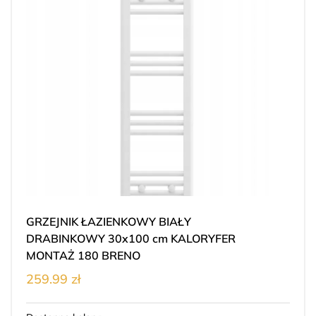
GRZEJNIK ŁAZIENKOWY BIAŁY
DRABINKOWY 30x100 cm KALORYFER
MONTAŻ 180 BRENO
259.99 zł