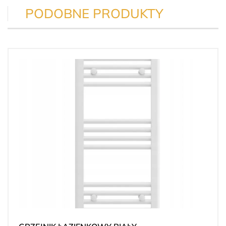
PODOBNE PRODUKTY