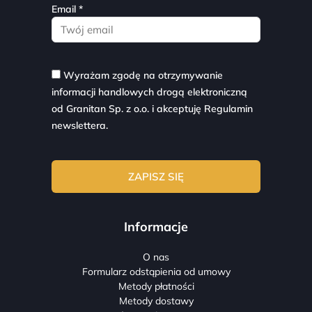
Email *
Wyrażam zgodę na otrzymywanie
informacji handlowych drogą elektroniczną
od Granitan Sp. z o.o. i akceptuję
Regulamin
newslettera.
Informacje
O nas
Formularz odstąpienia od umowy
Metody płatności
Metody dostawy