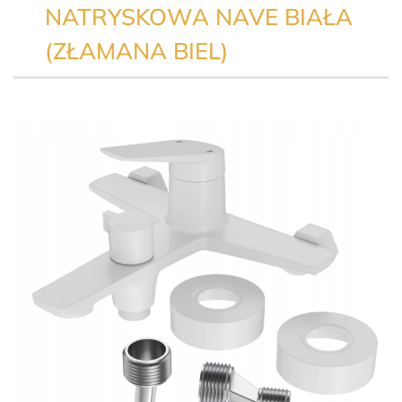
NATRYSKOWA NAVE BIAŁA
(ZŁAMANA BIEL)