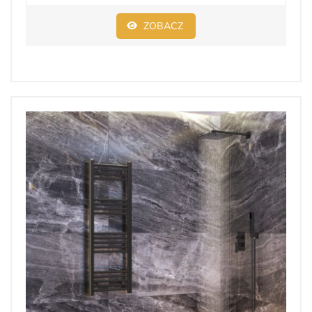
ZOBACZ