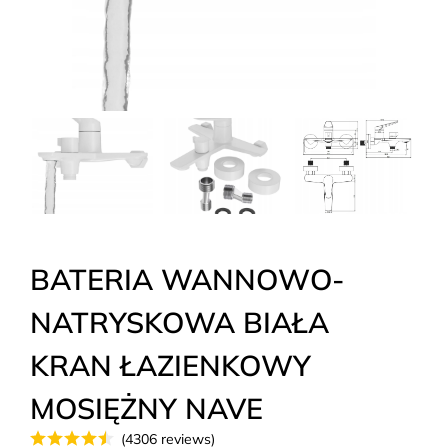
BATERIA WANNOWO-
NATRYSKOWA BIAŁA
KRAN ŁAZIENKOWY
MOSIĘŻNY NAVE
(4306 reviews)