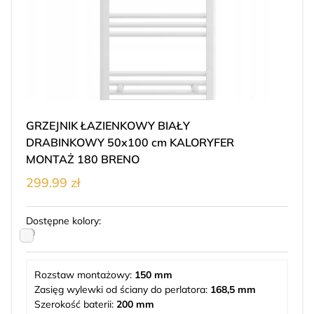
GRZEJNIK ŁAZIENKOWY BIAŁY
DRABINKOWY 50x100 cm KALORYFER
MONTAŻ 180 BRENO
299.99 zł
Dostępne kolory:
Rozstaw montażowy:
150 mm
Zasięg wylewki od ściany do perlatora:
168,5 mm
Szerokość baterii:
200 mm