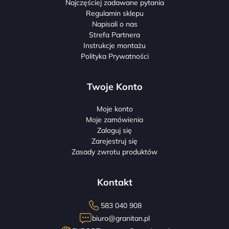
Najczęściej zadawane pytania
Regulamin sklepu
Napisali o nas
Strefa Partnera
Instrukcje montażu
Polityka Prywatności
Twoje Konto
Moje konto
Moje zamówienia
Zaloguj się
Zarejestruj się
Zasady zwrotu produktów
Kontakt
583 040 908
biuro@granitan.pl