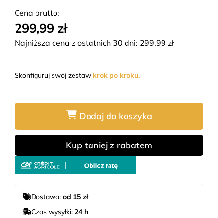
Cena brutto:
299,99 zł
Najniższa cena z ostatnich 30 dni:
299,99
zł
Skonfiguruj swój zestaw
krok po kroku.
Dodaj do koszyka
Kup taniej z rabatem
Dostawa:
od 15 zł
Czas wysyłki:
24 h