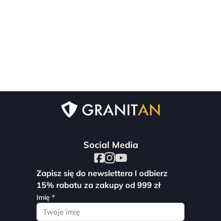
Social Media
Zapisz się do newslettera I odbierz
15% rabatu za zakupy od 999 zł
Imię *