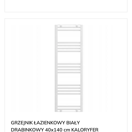
GRZEJNIK ŁAZIENKOWY BIAŁY
DRABINKOWY 40x140 cm KALORYFER