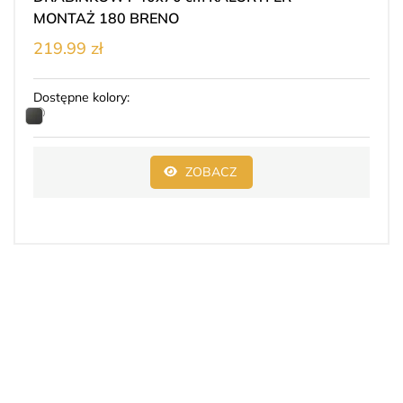
MONTAŻ 180 BRENO
219.99 zł
Dostępne kolory:
ZOBACZ