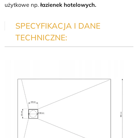
użytkowe np.
łazienek hotelowych.
SPECYFIKACJA I DANE
TECHNICZNE: