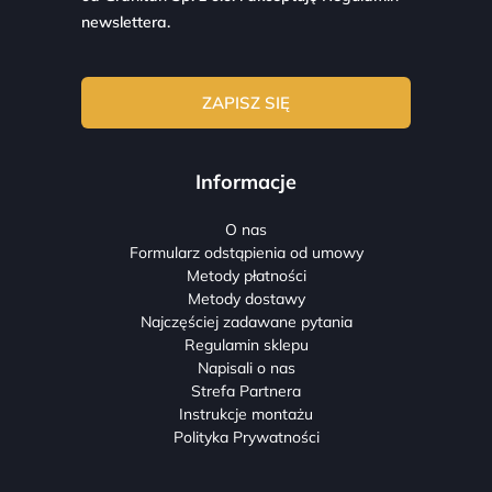
newslettera.
Informacje
O nas
Formularz odstąpienia od umowy
Metody płatności
Metody dostawy
Najczęściej zadawane pytania
Regulamin sklepu
Napisali o nas
Strefa Partnera
Instrukcje montażu
Polityka Prywatności