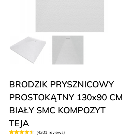
BRODZIK PRYSZNICOWY
PROSTOKĄTNY 130x90 CM
BIAŁY SMC KOMPOZYT
TEJA
(4301 reviews)