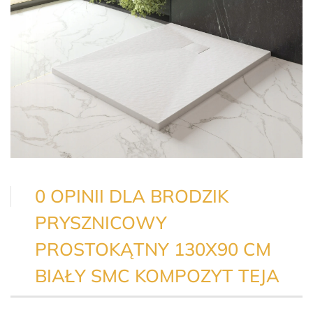
0 OPINII DLA BRODZIK
PRYSZNICOWY
PROSTOKĄTNY 130X90 CM
BIAŁY SMC KOMPOZYT TEJA