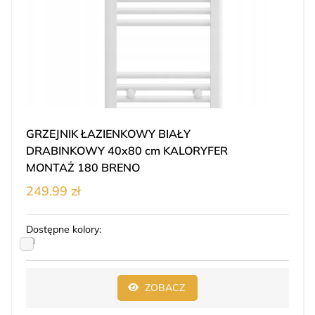
GRZEJNIK ŁAZIENKOWY BIAŁY
DRABINKOWY 40x80 cm KALORYFER
MONTAŻ 180 BRENO
249.99 zł
Dostępne kolory:
ZOBACZ