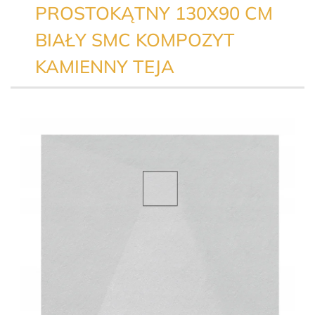
PROSTOKĄTNY 130X90 CM
BIAŁY SMC KOMPOZYT
KAMIENNY TEJA