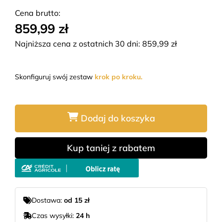
Cena brutto:
859,99 zł
Najniższa cena z ostatnich 30 dni:
859,99
zł
Skonfiguruj swój zestaw
krok po kroku.
Dodaj do koszyka
Kup taniej z rabatem
Dostawa:
od 15 zł
Czas wysyłki:
24 h