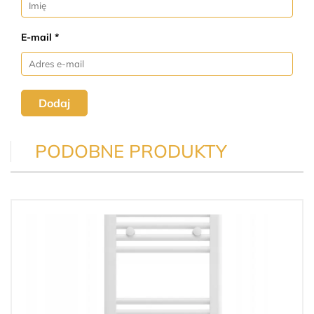
E-mail *
Dodaj
PODOBNE PRODUKTY