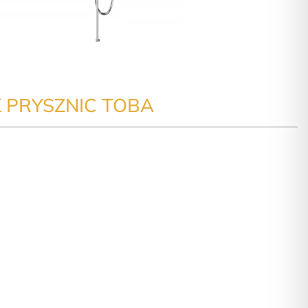
 PRYSZNIC TOBA