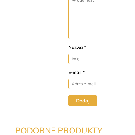
Nazwa *
E-mail *
Dodaj
PODOBNE PRODUKTY