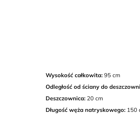
Wysokość całkowita:
95 cm
Odległość od ściany do deszczowni
Deszczownica:
20 cm
Długość węża natryskowego:
150 