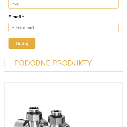
E-mail *
Dodaj
PODOBNE PRODUKTY