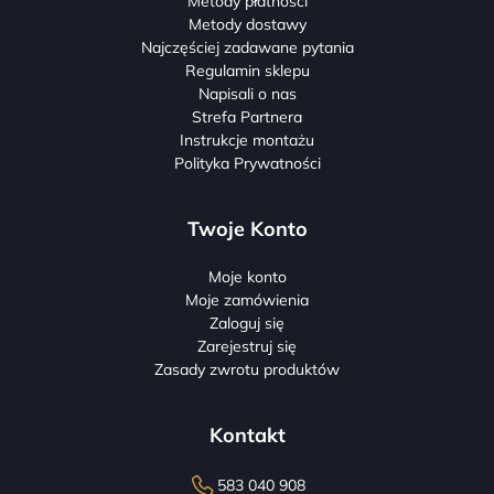
Metody płatności
Metody dostawy
Najczęściej zadawane pytania
Regulamin sklepu
Napisali o nas
Strefa Partnera
Instrukcje montażu
Polityka Prywatności
Twoje Konto
Moje konto
Moje zamówienia
Zaloguj się
Zarejestruj się
Zasady zwrotu produktów
Kontakt
583 040 908