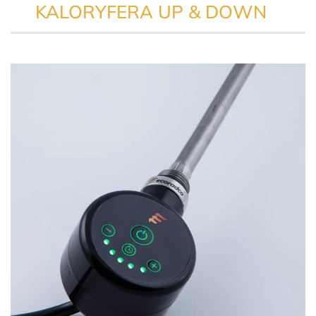
KALORYFERA UP & DOWN