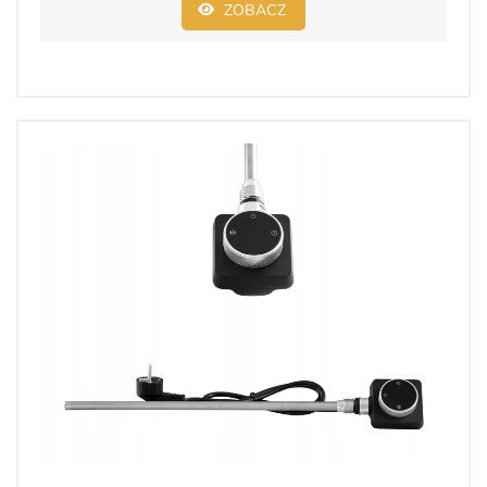
ZOBACZ