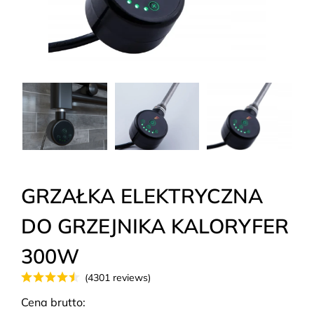
GRZAŁKA ELEKTRYCZNA
DO GRZEJNIKA KALORYFER
300W
(4301 reviews)
Cena brutto: