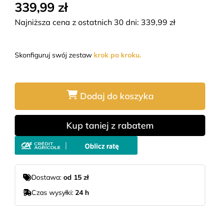
339,99 zł
Najniższa cena z ostatnich 30 dni:
339,99
zł
Skonfiguruj swój zestaw
krok po kroku.
Dodaj do koszyka
Kup taniej z rabatem
Dostawa:
od 15 zł
Czas wysyłki:
24 h