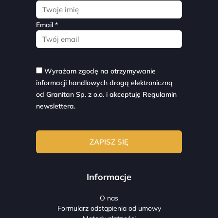
Email *
Wyrażam zgodę na otrzymywanie
informacji handlowych drogą elektroniczną
od Granitan Sp. z o.o. i akceptuję
Regulamin
newslettera.
Informacje
O nas
Formularz odstąpienia od umowy