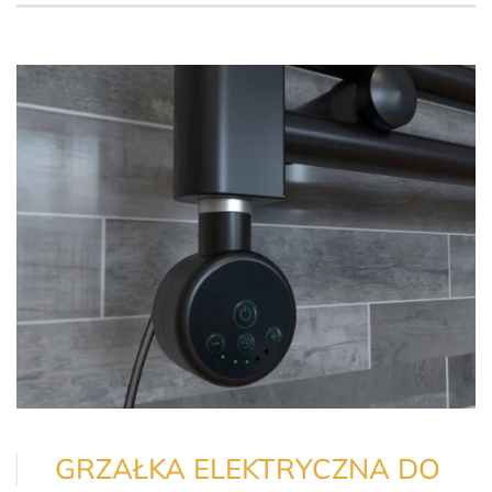
GRZAŁKA ELEKTRYCZNA DO