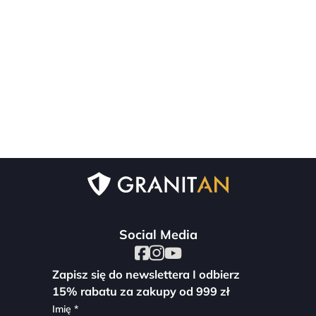
Social Media
Zapisz się do newslettera I odbierz
15% rabatu za zakupy od 999 zł
Imię *