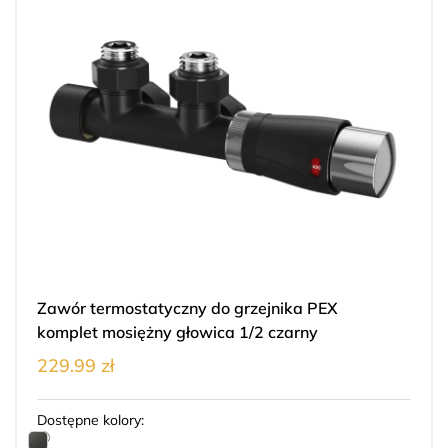
Zawór termostatyczny do grzejnika PEX
komplet mosiężny głowica 1/2 czarny
229.99 zł
Dostępne kolory: