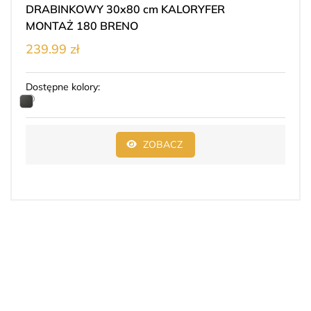
DRABINKOWY 30x80 cm KALORYFER
MONTAŻ 180 BRENO
239.99 zł
Dostępne kolory:
ZOBACZ