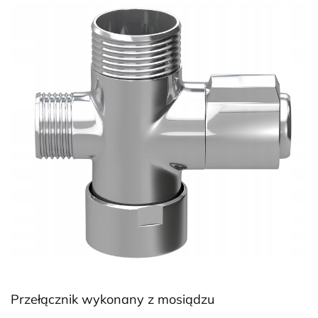
Przełącznik wykonany z mosiądzu