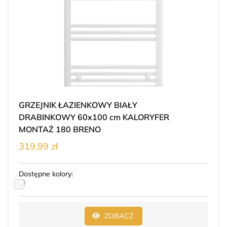
GRZEJNIK ŁAZIENKOWY BIAŁY
DRABINKOWY 60x100 cm KALORYFER
MONTAŻ 180 BRENO
319.99 zł
Dostępne kolory:
ZOBACZ