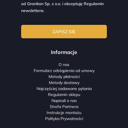
od Granitan Sp. z o.o. i akceptuję
Regulamin
newslettera.
Informacje
O nas
Formularz odstąpienia od umowy
Metody płatności
Metody dostawy
Najczęściej zadawane pytania
Regulamin sklepu
Napisali o nas
Strefa Partnera
Instrukcje montażu
Polityka Prywatności