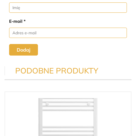
E-mail *
Dodaj
PODOBNE PRODUKTY