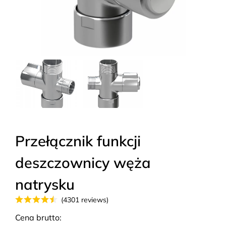
Przełącznik funkcji
deszczownicy węża
natrysku
(4301 reviews)
Cena brutto: