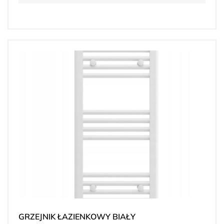
GRZEJNIK ŁAZIENKOWY BIAŁY