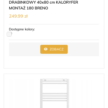
DRABINKOWY 40x80 cm KALORYFER
MONTAŻ 180 BRENO
249.99 zł
Dostępne kolory:
ZOBACZ