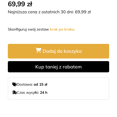
69,99 zł
Najniższa cena z ostatnich 30 dni:
69,99
zł
Skonfiguruj swój zestaw
krok po kroku.
Dodaj do koszyka
Kup taniej z rabatem
Dostawa:
od 15 zł
Czas wysyłki:
24 h