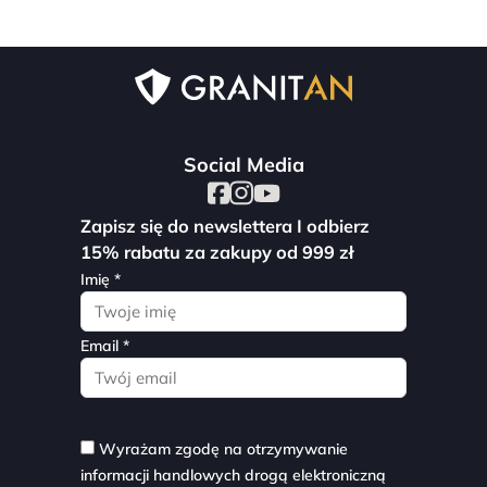
Social Media
Zapisz się do newslettera I odbierz
15% rabatu za zakupy od 999 zł
Imię *
Email *
Wyrażam zgodę na otrzymywanie
informacji handlowych drogą elektroniczną