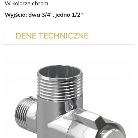
W kolorze chrom
Wyjścia: dwa 3/4″, jedno 1/2″
DENE TECHNICZNE