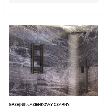
GRZEJNIK ŁAZIENKOWY CZARNY