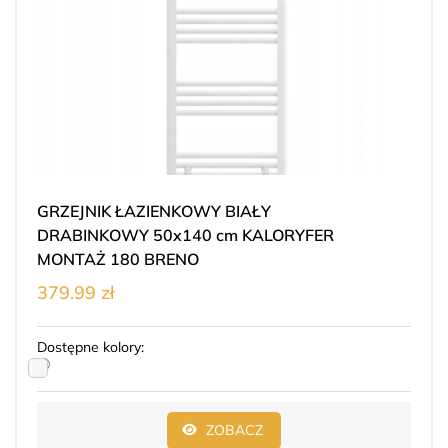
GRZEJNIK ŁAZIENKOWY BIAŁY
DRABINKOWY 50x140 cm KALORYFER
MONTAŻ 180 BRENO
379.99 zł
Dostępne kolory:
ZOBACZ