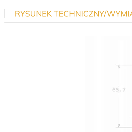
RYSUNEK TECHNICZNY/WYMI