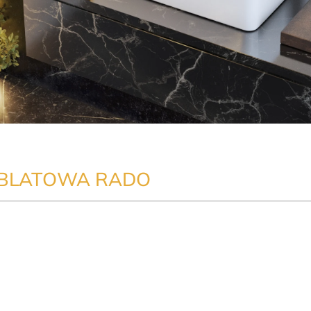
BLATOWA RADO