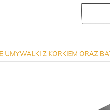
 UMYWALKI Z KORKIEM ORAZ BA