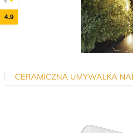
4.9
CERAMICZNA UMYWALKA NA