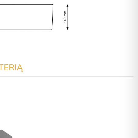
TERIĄ