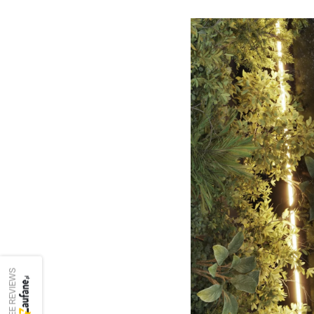
SEE REVIEWS