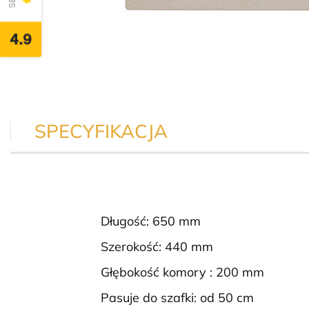
4.9
SPECYFIKACJA
Długość: 650 mm
Szerokość: 440 mm
Głębokość komory : 200 mm
Pasuje do szafki: od 50 cm