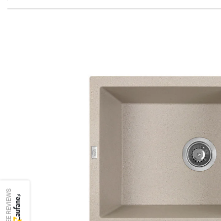
SEE REVIEWS