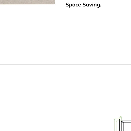
Space Saving.