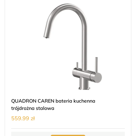
QUADRON CAREN bateria kuchenna
trójdrożna stalowa
559.99 zł