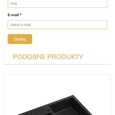
E-mail *
Dodaj
PODOBNE PRODUKTY