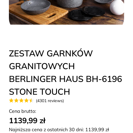
ZESTAW GARNKÓW
GRANITOWYCH
BERLINGER HAUS BH-6196
STONE TOUCH
(4301 reviews)
Cena brutto:
1139,99 zł
Najniższa cena z ostatnich 30 dni:
1139,99
zł