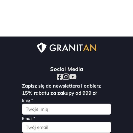
Social Media
Zapisz się do newslettera I odbierz
15% rabatu za zakupy od 999 zł
Imię *
Email *