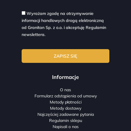
Wyrażam zgodę na otrzymywanie
informacji handlowych drogą elektroniczną
od Granitan Sp. z o.o. i akceptuję
Regulamin
newslettera.
Informacje
O nas
Formularz odstąpienia od umowy
Metody płatności
Metody dostawy
Najczęściej zadawane pytania
Regulamin sklepu
Napisali o nas