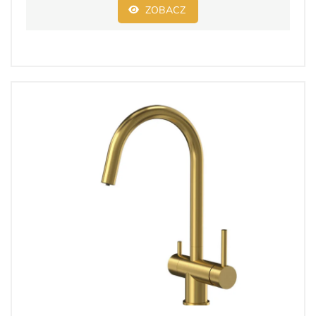
ZOBACZ