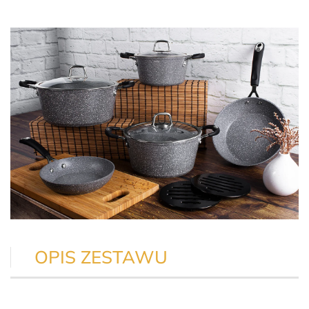
OPIS ZESTAWU