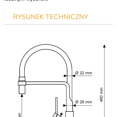
RYSUNEK TECHNICZNY