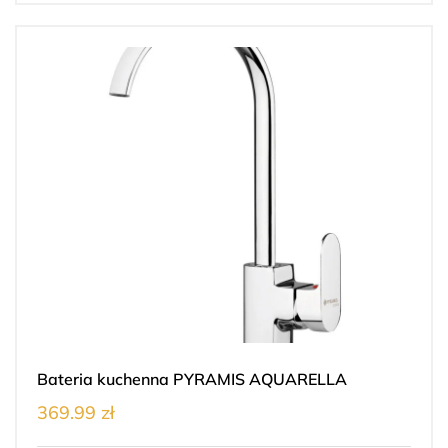
Bateria kuchenna PYRAMIS AQUARELLA
369.99 zł