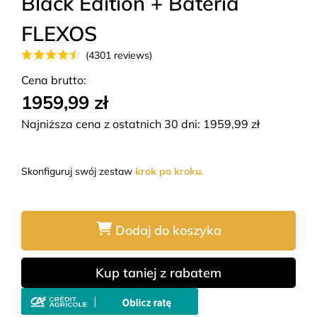
Black Edition + Bateria
FLEXOS
(4301 reviews)
Cena brutto:
1959,99 zł
Najniższa cena z ostatnich 30 dni:
1959,99
zł
Skonfiguruj swój zestaw
krok po kroku.
Dodaj do koszyka
Kup taniej z rabatem