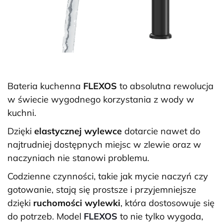
Bateria kuchenna
FLEXOS
to absolutna rewolucja
w świecie wygodnego korzystania z wody w
kuchni.
Dzięki
elastycznej wylewce
dotarcie nawet do
najtrudniej dostępnych miejsc w zlewie oraz w
naczyniach nie stanowi problemu.
Codzienne czynności, takie jak mycie naczyń czy
gotowanie, stają się prostsze i przyjemniejsze
dzięki
ruchomości wylewki
, która dostosowuje się
do potrzeb. Model
FLEXOS
to nie tylko wygoda,