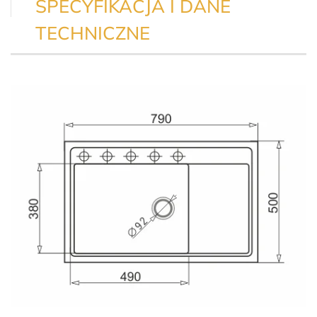
SPECYFIKACJA I DANE
TECHNICZNE