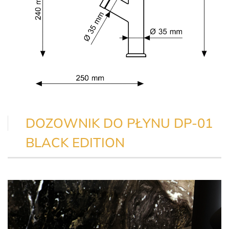
DOZOWNIK DO PŁYNU DP-01
BLACK EDITION