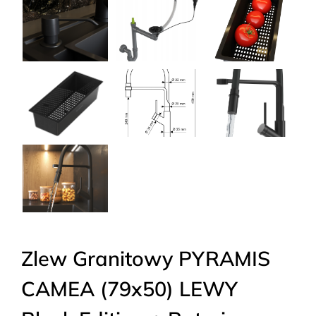
Zlew Granitowy PYRAMIS
CAMEA (79x50) LEWY