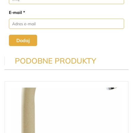
E-mail *
Dodaj
PODOBNE PRODUKTY