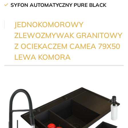
SYFON AUTOMATYCZNY PURE BLACK
JEDNOKOMOROWY
ZLEWOZMYWAK GRANITOWY
Z OCIEKACZEM CAMEA 79X50
LEWA KOMORA