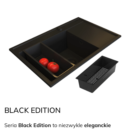
BLACK EDITION
Seria
Black Edition
to niezwykle
eleganckie