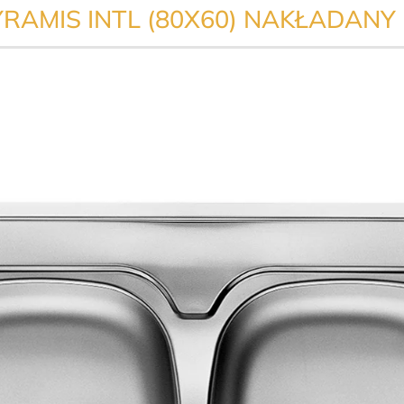
AMIS INTL (80X60) NAKŁADANY