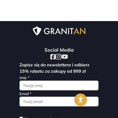
Social Media
Zapisz się do newslettera I odbierz
15% rabatu za zakupy od 999 zł
Imię *
Email *