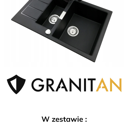
W zestawie :