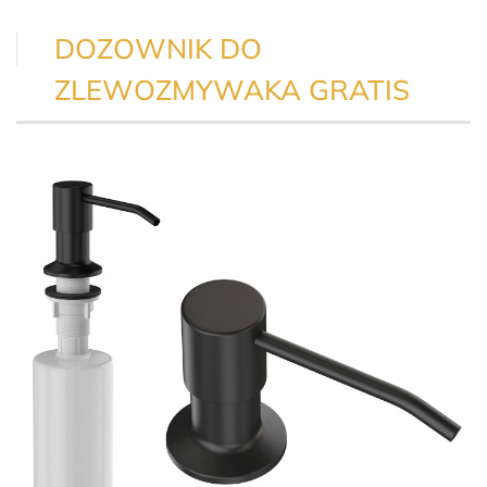
DOZOWNIK DO
ZLEWOZMYWAKA GRATIS