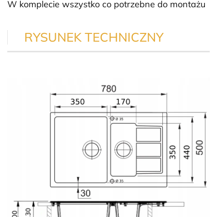
W komplecie wszystko co potrzebne do montażu
RYSUNEK TECHNICZNY