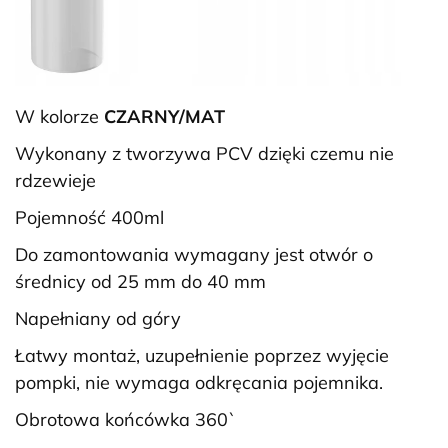
W kolorze
CZARNY/MAT
Wykonany z tworzywa PCV dzięki czemu nie
rdzewieje
Pojemność 400ml
Do zamontowania wymagany jest otwór o
średnicy od 25 mm do 40 mm
Napełniany od góry
Łatwy montaż, uzupełnienie poprzez wyjęcie
pompki, nie wymaga odkręcania pojemnika.
Obrotowa końcówka 360`