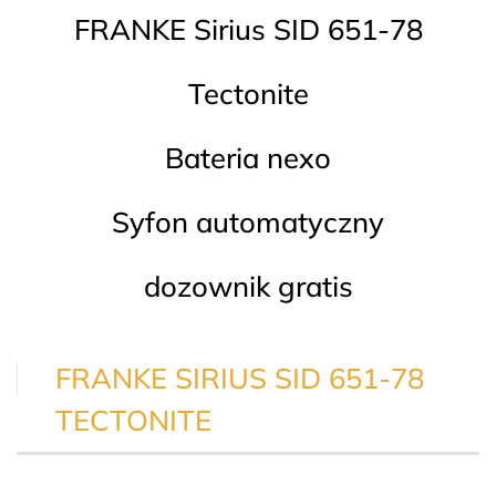
FRANKE Sirius SID 651-78
Tectonite
Bateria nexo
Syfon automatyczny
dozownik gratis
FRANKE SIRIUS SID 651-78
TECTONITE