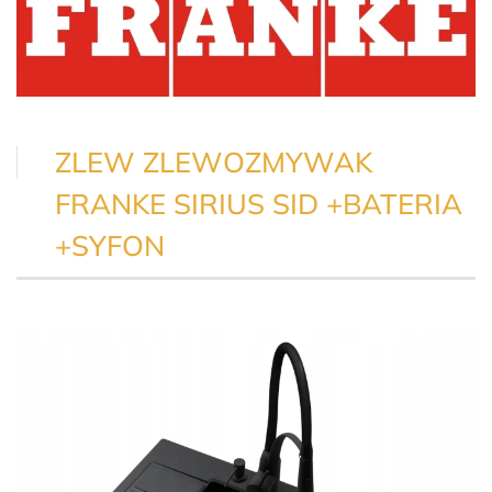
ZLEW ZLEWOZMYWAK
FRANKE SIRIUS SID +BATERIA
+SYFON