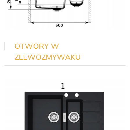
OTWORY W
ZLEWOZMYWAKU