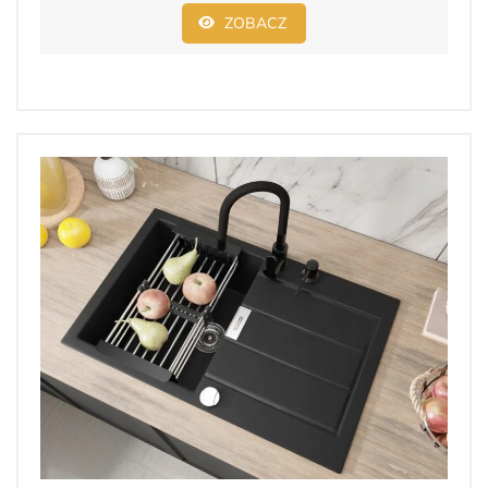
ZOBACZ