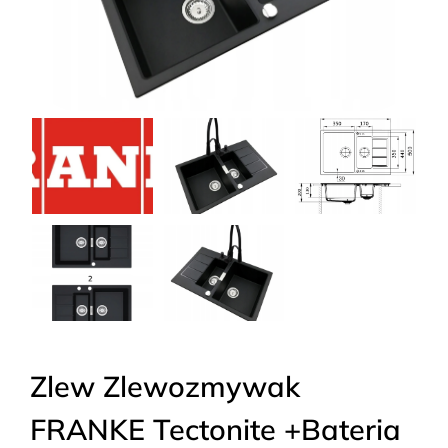
Zlew Zlewozmywak
FRANKE Tectonite +Bateria