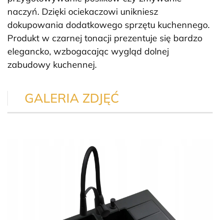
naczyń. Dzięki ociekaczowi unikniesz
dokupowania dodatkowego sprzętu kuchennego.
Produkt w czarnej tonacji prezentuje się bardzo
elegancko, wzbogacając wygląd dolnej
zabudowy kuchennej.
GALERIA ZDJĘĆ