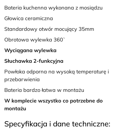
Bateria kuchenna wykonana z mosiądzu
Głowica ceramiczna
Standardowy otwór mocujący 35mm
Obrotowa wylewka 360`
Wyciągana wylewka
Słuchawka 2-funkcyjna
Powłoka odporna na wysoką temperaturę i
przebarwienia
Bateria bardzo łatwa w montażu
W komplecie wszystko co potrzebne do
montażu
Specyfikacja i dane techniczne: