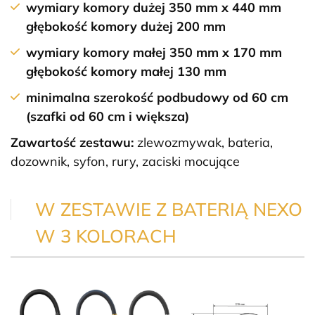
wymiary komory dużej 350 mm x 440 mm
głębokość komory dużej 200 mm
wymiary komory małej 350 mm x 170 mm
głębokość komory małej 130 mm
minimalna szerokość podbudowy od 60 cm
(szafki od 60 cm i większa)
Zawartość zestawu:
zlewozmywak, bateria,
dozownik, syfon, rury, zaciski mocujące
W ZESTAWIE Z BATERIĄ NEXO
W 3 KOLORACH