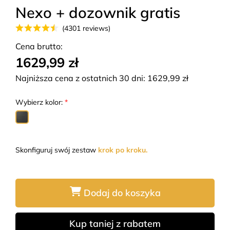
Nexo + dozownik gratis
(4301 reviews)
Cena brutto:
1629,99 zł
Najniższa cena z ostatnich 30 dni:
1629,99
zł
Wybierz kolor:
*
Skonfiguruj swój zestaw
krok po kroku.
Dodaj do koszyka
Kup taniej z rabatem