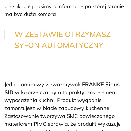
po zakupie prosimy o informację po której stronie
ma być duża komora
W ZESTAWIE OTRZYMASZ
SYFON AUTOMATYCZNY
Jednokomorowy zlewozmywak
FRANKE Sirius
SID
w kolorze czarnym to praktyczny element
wyposażenia kuchni. Produkt wygodnie
zamontujesz w blacie zabudowy kuchennej.
Zastosowanie tworzywa SMC powleczonego
materiałem PiMC sprawia, że produkt wykazuje