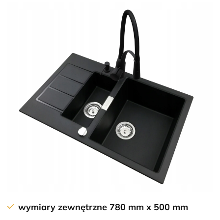
wymiary zewnętrzne 780 mm x 500 mm