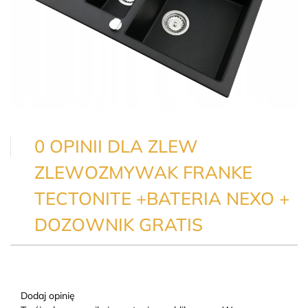
0 OPINII DLA ZLEW
ZLEWOZMYWAK FRANKE
TECTONITE +BATERIA NEXO +
DOZOWNIK GRATIS
Dodaj opinię