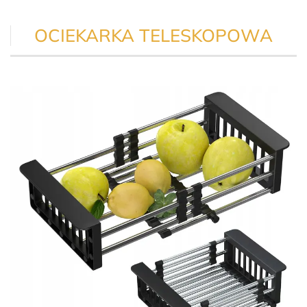
OCIEKARKA TELESKOPOWA