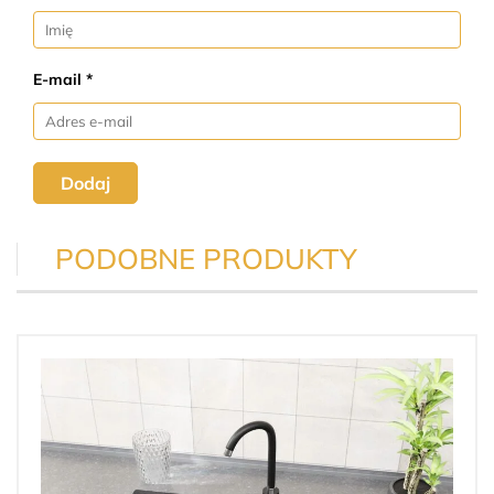
E-mail *
Dodaj
PODOBNE PRODUKTY