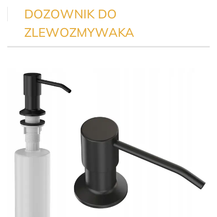
DOZOWNIK DO
ZLEWOZMYWAKA