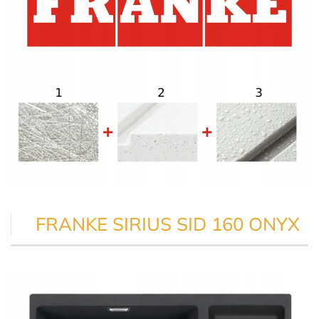
FRANKE SIRIUS SID 160 ONYX