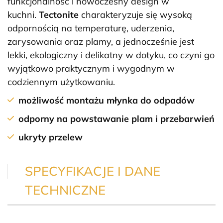
funkcjonalność i nowoczesny design w
kuchni.
Tectonite
charakteryzuje się wysoką
odpornością na temperaturę, uderzenia,
zarysowania oraz plamy, a jednocześnie jest
lekki, ekologiczny i delikatny w dotyku, co czyni go
wyjątkowo praktycznym i wygodnym w
codziennym użytkowaniu.
możliwość montażu młynka do odpadów
odporny na powstawanie plam i przebarwień
ukryty przelew
SPECYFIKACJE I DANE
TECHNICZNE