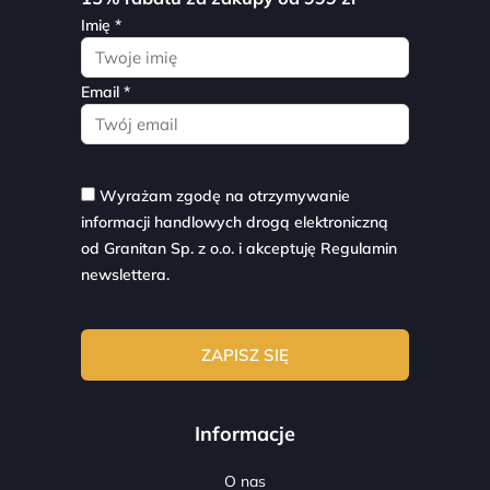
Imię *
Email *
Wyrażam zgodę na otrzymywanie
informacji handlowych drogą elektroniczną
od Granitan Sp. z o.o. i akceptuję
Regulamin
newslettera.
Informacje
O nas