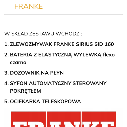
FRANKE
W SKŁAD ZESTAWU WCHODZI:
ZLEWOZMYWAK FRANKE SIRIUS SID 160
BATERIA Z ELASTYCZNĄ WYLEWKĄ flexo
czarna
DOZOWNIK NA PŁYN
SYFON AUTOMATYCZNY
STEROWANY
POKRĘTŁEM
OCIEKARKA TELESKOPOWA