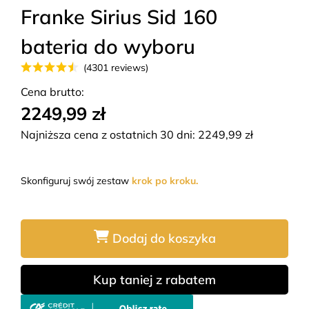
Franke Sirius Sid 160
bateria do wyboru
(4301 reviews)
Cena brutto:
2249,99 zł
Najniższa cena z ostatnich 30 dni:
2249,99
zł
Skonfiguruj swój zestaw
krok po kroku.
Dodaj do koszyka
Kup taniej z rabatem