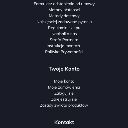
Formularz odstąpienia od umowy
Metody płatności
Metody dostawy
Najczęściej zadawane pytania
Regulamin sklepu
Napisali o nas
Strefa Partnera
Instrukcje montażu
Polityka Prywatności
Twoje Konto
Moje konto
Moje zamówienia
Zaloguj się
Zarejestruj się
Zasady zwrotu produktów
Kontakt