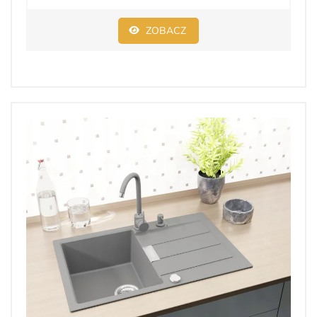
ZOBACZ