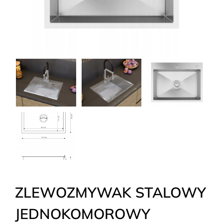
ZLEWOZMYWAK STALOWY
JEDNOKOMOROWY