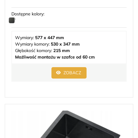
Dostępne kolory:
Wymiary:
577 x 447 mm
Wymiary komory:
530 x 347 mm
Głębokość komory:
215 mm
Możliwość montażu w szafce od 60 cm
ZOBACZ