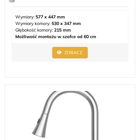
Wymiary:
577 x 447 mm
Wymiary komory:
530 x 347 mm
Głębokość komory:
215 mm
Możliwość montażu w szafce od 60 cm
ZOBACZ