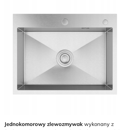
Jednokomorowy zlewozmywak
wykonany z