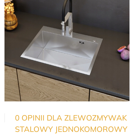
0 OPINII DLA ZLEWOZMYWAK
STALOWY JEDNOKOMOROWY