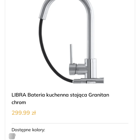
LIBRA Bateria kuchenna stojąca Granitan
chrom
299.99 zł
Dostępne kolory: