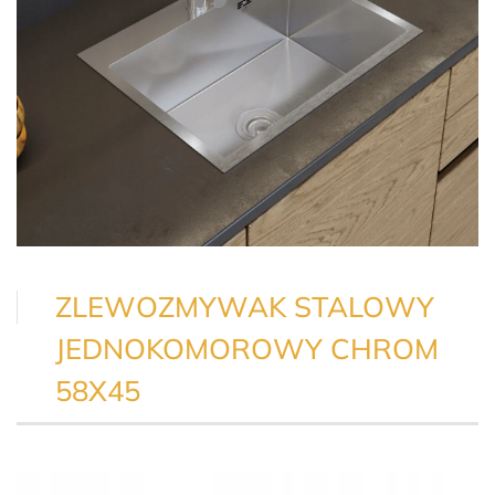
ZLEWOZMYWAK STALOWY
JEDNOKOMOROWY CHROM
58X45