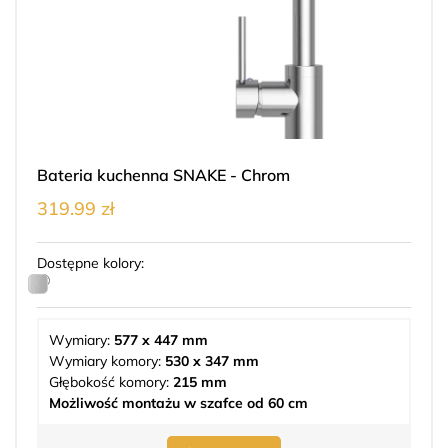
Bateria kuchenna SNAKE - Chrom
319.99 zł
Dostępne kolory:
Wymiary:
577 x 447 mm
Wymiary komory:
530 x 347 mm
Głębokość komory:
215 mm
Możliwość montażu w szafce od 60 cm