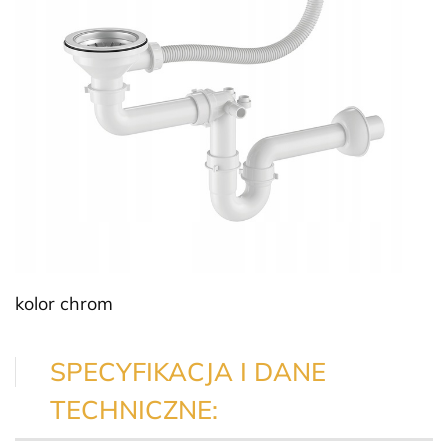
kolor chrom
SPECYFIKACJA I DANE
TECHNICZNE: