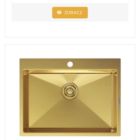
ZOBACZ