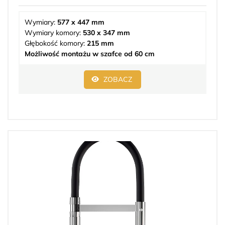
Wymiary:
577 x 447 mm
Wymiary komory:
530 x 347 mm
Głębokość komory:
215 mm
Możliwość montażu w szafce od 60 cm
ZOBACZ