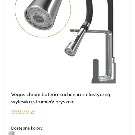
Vegas chrom bateria kuchenna z elastyczną
wylewką strumień/ prysznic
369.99 zł
Dostępne kolory: