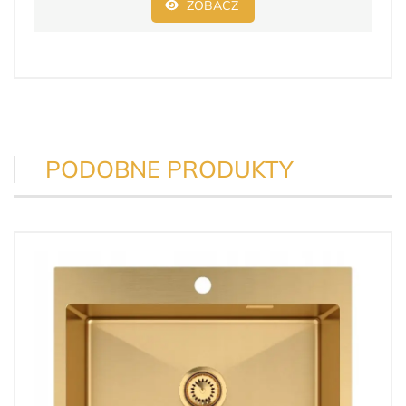
ZOBACZ
PODOBNE PRODUKTY