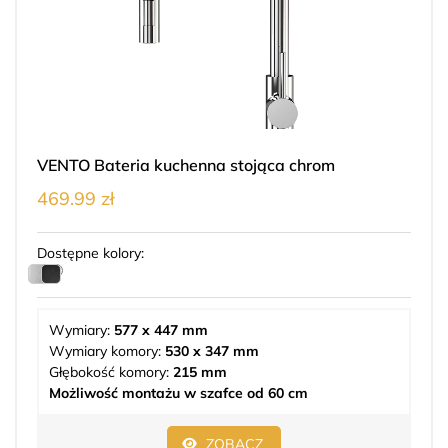
VENTO Bateria kuchenna stojąca chrom
469.99 zł
Dostępne kolory:
Wymiary:
577 x 447 mm
Wymiary komory:
530 x 347 mm
Głębokość komory:
215 mm
Możliwość montażu w szafce od 60 cm
ZOBACZ