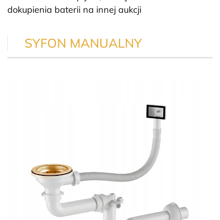
dokupienia baterii na innej aukcji
SYFON MANUALNY