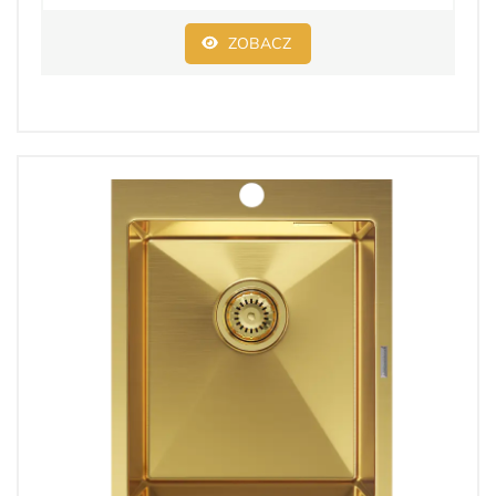
ZOBACZ