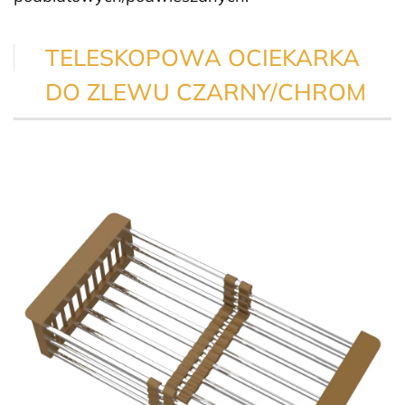
TELESKOPOWA OCIEKARKA
DO ZLEWU CZARNY/CHROM