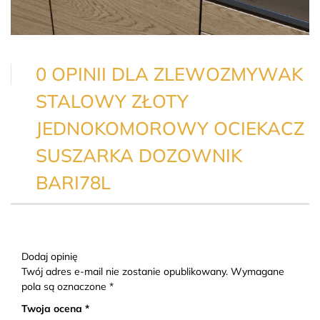
0 OPINII DLA ZLEWOZMYWAK
STALOWY ZŁOTY
JEDNOKOMOROWY OCIEKACZ
SUSZARKA DOZOWNIK
BARI78L
Dodaj opinię
Twój adres e-mail nie zostanie opublikowany. Wymagane
pola są oznaczone *
Twoja ocena *