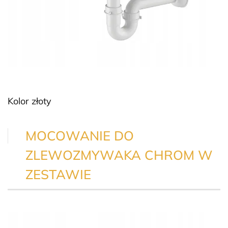
Kolor złoty
MOCOWANIE DO
ZLEWOZMYWAKA CHROM W
ZESTAWIE