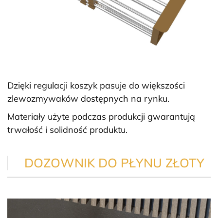
Dzięki regulacji koszyk pasuje do większości
zlewozmywaków dostępnych na rynku.
Materiały użyte podczas produkcji gwarantują
trwałość i solidność produktu.
DOZOWNIK DO PŁYNU ZŁOTY