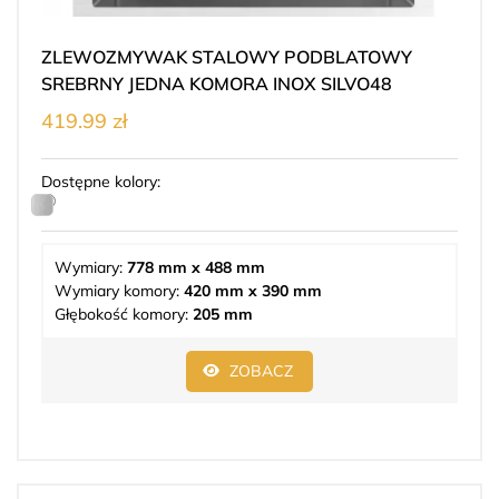
ZLEWOZMYWAK STALOWY PODBLATOWY
SREBRNY JEDNA KOMORA INOX SILVO48
419.99 zł
Dostępne kolory:
Wymiary:
778 mm x 488 mm
Wymiary komory:
420 mm x 390 mm
Głębokość komory:
205 mm
ZOBACZ