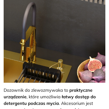
Dozownik do zlewozmywaka to
praktyczne
urządzenie
, które umożliwia
łatwy dostęp do
detergentu podczas mycia
. Akcesorium jest