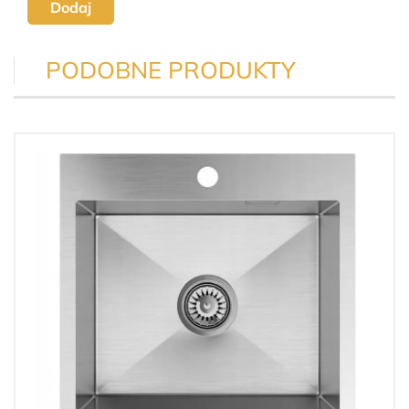
Dodaj
PODOBNE PRODUKTY