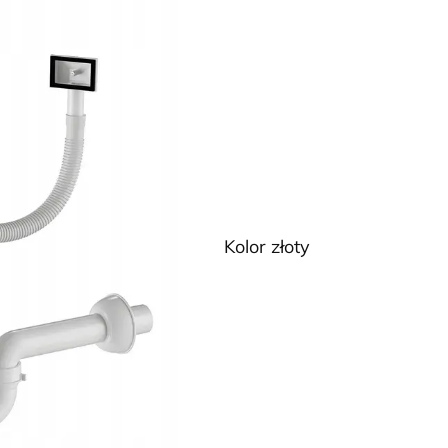
Kolor złoty