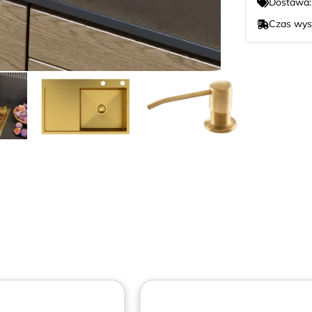
Dostawa
Czas wys