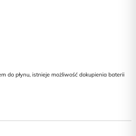
 do płynu, istnieje możliwość dokupienia baterii