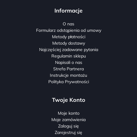
Informacje
O nas
Formularz odstąpienia od umowy
Metody płatności
Metody dostawy
Najczęściej zadawane pytania
Regulamin sklepu
Napisali o nas
Strefa Partnera
Instrukcje montażu
Polityka Prywatności
Twoje Konto
Moje konto
Moje zamówienia
Zaloguj się
Zarejestruj się