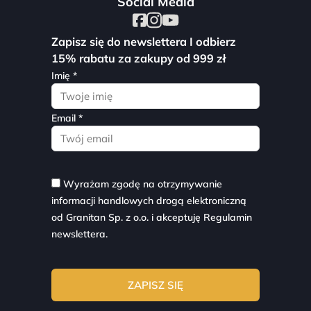
Social Media
Zapisz się do newslettera I odbierz
15% rabatu za zakupy od 999 zł
Imię *
Email *
Wyrażam zgodę na otrzymywanie
informacji handlowych drogą elektroniczną
od Granitan Sp. z o.o. i akceptuję
Regulamin
newslettera.