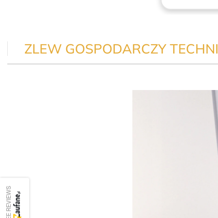
ZLEW GOSPODARCZY TECHNI
SEE REVIEWS