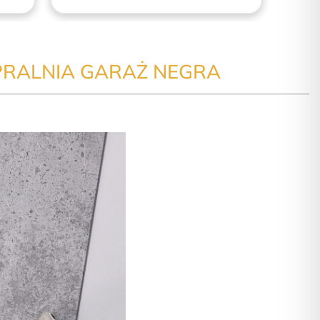
PRALNIA GARAŻ NEGRA